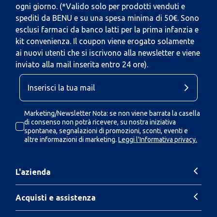
ogni giorno. (*Valido solo per prodotti venduti e
spediti da BENU e su una spesa minima di 50€. Sono
esclusi farmaci da banco latti per la prima infanzia e
kit convenienza. Il coupon viene erogato solamente
ai nuovi utenti che si iscrivono alla newsletter e viene
inviato alla mail inserita entro 24 ore).
Marketing/Newsletter Nota: se non viene barrata la casella
di consenso non potrà ricevere, su nostra iniziativa
spontanea, segnalazioni di promozioni, sconti, eventi e
altre informazioni di marketing.
Leggi l'Informativa privacy.
L'azienda
Acquisti e assistenza