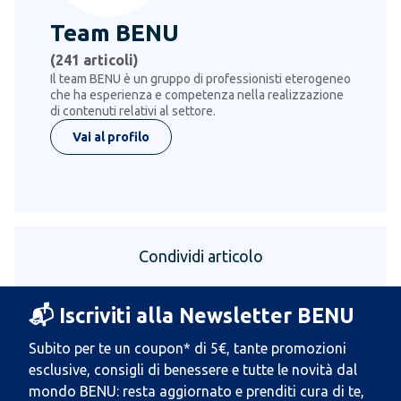
Team BENU
(
241
articoli)
Il team BENU è un gruppo di professionisti eterogeneo
che ha esperienza e competenza nella realizzazione
di contenuti relativi al settore.
Vai al profilo
Condividi articolo
📬 Iscriviti alla Newsletter BENU
Subito per te un coupon* di 5€, tante promozioni
esclusive, consigli di benessere e tutte le novità dal
mondo BENU: resta aggiornato e prenditi cura di te,