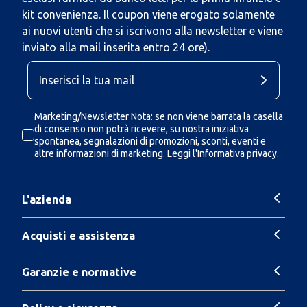
kit convenienza. Il coupon viene erogato solamente
ai nuovi utenti che si iscrivono alla newsletter e viene
inviato alla mail inserita entro 24 ore).
Marketing/Newsletter Nota: se non viene barrata la casella
di consenso non potrà ricevere, su nostra iniziativa
spontanea, segnalazioni di promozioni, sconti, eventi e
altre informazioni di marketing.
Leggi l'Informativa privacy.
L'azienda
Acquisti e assistenza
Garanzie e normative