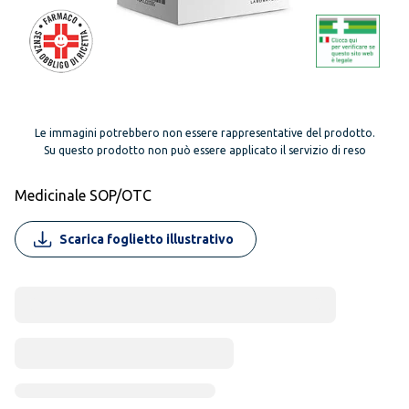
Le immagini potrebbero non essere rappresentative del prodotto.
Su questo prodotto non può essere applicato il servizio di reso
Medicinale SOP/OTC
Scarica foglietto illustrativo