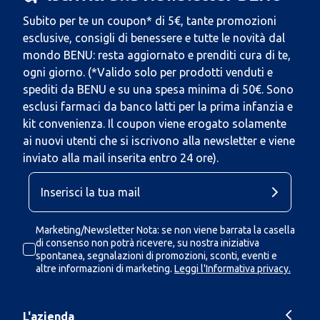
Subito per te un coupon* di 5€, tante promozioni
esclusive, consigli di benessere e tutte le novità dal
mondo BENU: resta aggiornato e prenditi cura di te,
ogni giorno. (*Valido solo per prodotti venduti e
spediti da BENU e su una spesa minima di 50€. Sono
esclusi farmaci da banco latti per la prima infanzia e
kit convenienza. Il coupon viene erogato solamente
ai nuovi utenti che si iscrivono alla newsletter e viene
inviato alla mail inserita entro 24 ore).
Marketing/Newsletter Nota: se non viene barrata la casella
di consenso non potrà ricevere, su nostra iniziativa
spontanea, segnalazioni di promozioni, sconti, eventi e
altre informazioni di marketing.
Leggi l'Informativa privacy.
L'azienda