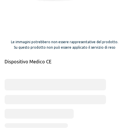
Le immagini potrebbero non essere rappresentative del prodotto.
Su questo prodotto non può essere applicato il servizio di reso
Dispositivo Medico CE