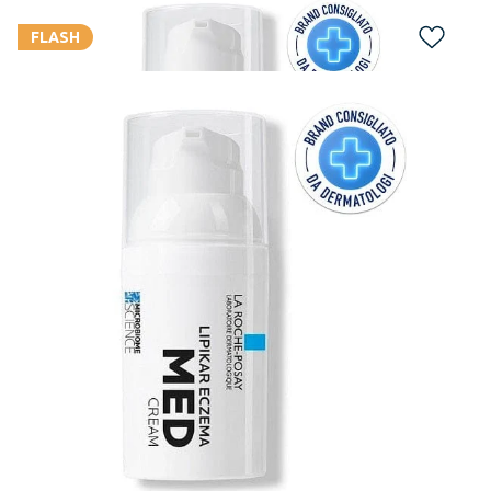
FLASH