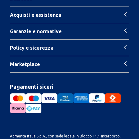
Acquisti e assistenza
Garanzie e normative
Policy e sicurezza
Marketplace
Pagamenti sicuri
Admenta Italia S.p.A., con sede legale in Blocco 11.1 Interporto,