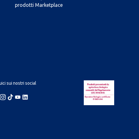
prodotti Marketplace
ici sui nostri social