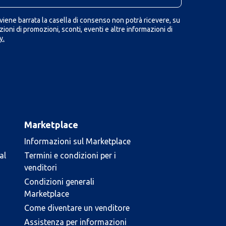
iene barrata la casella di consenso non potrà ricevere, su
ioni di promozioni, sconti, eventi e altre informazioni di
y.
Marketplace
Informazioni sul Marketplace
al
Termini e condizioni per i
venditori
Condizioni generali
Marketplace
Come diventare un venditore
Assistenza per informazioni