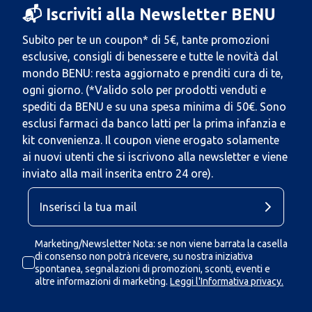
📬 Iscriviti alla Newsletter BENU
Subito per te un coupon* di 5€, tante promozioni
esclusive, consigli di benessere e tutte le novità dal
mondo BENU: resta aggiornato e prenditi cura di te,
ogni giorno. (*Valido solo per prodotti venduti e
spediti da BENU e su una spesa minima di 50€. Sono
esclusi farmaci da banco latti per la prima infanzia e
kit convenienza. Il coupon viene erogato solamente
ai nuovi utenti che si iscrivono alla newsletter e viene
inviato alla mail inserita entro 24 ore).
Marketing/Newsletter Nota: se non viene barrata la casella
di consenso non potrà ricevere, su nostra iniziativa
spontanea, segnalazioni di promozioni, sconti, eventi e
altre informazioni di marketing.
Leggi l'Informativa privacy.