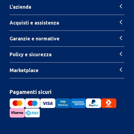
L'azienda
Acquisti e assistenza
Garanzie e normative
Policy e sicurezza
Marketplace
Pagamenti sicuri