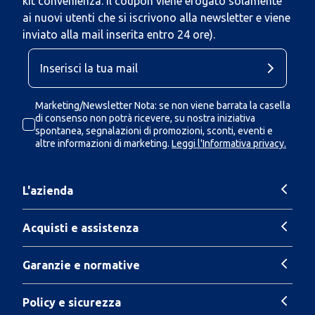
kit convenienza. Il coupon viene erogato solamente
ai nuovi utenti che si iscrivono alla newsletter e viene
inviato alla mail inserita entro 24 ore).
Marketing/Newsletter Nota: se non viene barrata la casella
di consenso non potrà ricevere, su nostra iniziativa
spontanea, segnalazioni di promozioni, sconti, eventi e
altre informazioni di marketing.
Leggi l'Informativa privacy.
L'azienda
Acquisti e assistenza
Garanzie e normative
Policy e sicurezza