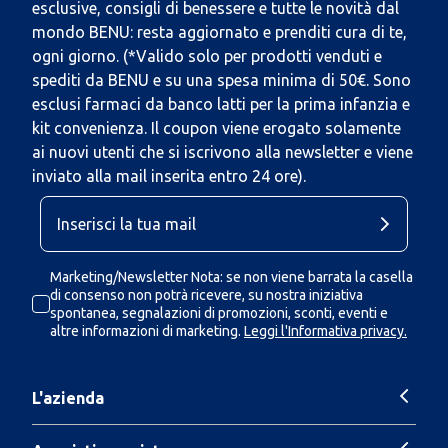
esclusive, consigli di benessere e tutte le novità dal
mondo BENU: resta aggiornato e prenditi cura di te,
ogni giorno. (*Valido solo per prodotti venduti e
spediti da BENU e su una spesa minima di 50€. Sono
esclusi farmaci da banco latti per la prima infanzia e
kit convenienza. Il coupon viene erogato solamente
ai nuovi utenti che si iscrivono alla newsletter e viene
inviato alla mail inserita entro 24 ore).
Marketing/Newsletter Nota: se non viene barrata la casella
di consenso non potrà ricevere, su nostra iniziativa
spontanea, segnalazioni di promozioni, sconti, eventi e
altre informazioni di marketing.
Leggi l'Informativa privacy.
L'azienda