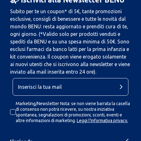
Subito per te un coupon* di 5€, tante promozioni
esclusive, consigli di benessere e tutte le novità dal
mondo BENU: resta aggiornato e prenditi cura di te,
ogni giorno. (*Valido solo per prodotti venduti e
spediti da BENU e su una spesa minima di 50€. Sono
esclusi farmaci da banco latti per la prima infanzia e
kit convenienza. Il coupon viene erogato solamente
ai nuovi utenti che si iscrivono alla newsletter e viene
inviato alla mail inserita entro 24 ore).
Marketing/Newsletter Nota: se non viene barrata la casella
di consenso non potrà ricevere, su nostra iniziativa
spontanea, segnalazioni di promozioni, sconti, eventi e
altre informazioni di marketing.
Leggi l'Informativa privacy.