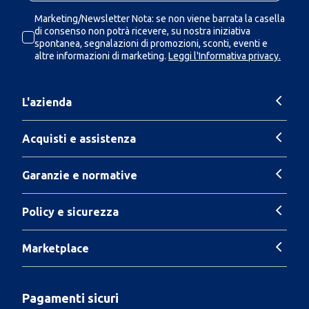
Marketing/Newsletter Nota: se non viene barrata la casella
di consenso non potrà ricevere, su nostra iniziativa
spontanea, segnalazioni di promozioni, sconti, eventi e
altre informazioni di marketing.
Leggi l'Informativa privacy.
L'azienda
Acquisti e assistenza
Garanzie e normative
Policy e sicurezza
Marketplace
Pagamenti sicuri