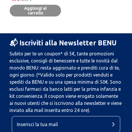
Aggiungi al
carrello
📬 Iscriviti alla Newsletter BENU
Subito per te un coupon* di 5€, tante promozioni
esclusive, consigli di benessere e tutte le novità dal
mondo BENU: resta aggiornato e prenditi cura di te,
ogni giorno. (*Valido solo per prodotti venduti e
spediti da BENU e su una spesa minima di 50€. Sono
esclusi farmaci da banco latti per la prima infanzia e
kit convenienza. Il coupon viene erogato solamente
ai nuovi utenti che si iscrivono alla newsletter e viene
inviato alla mail inserita entro 24 ore).