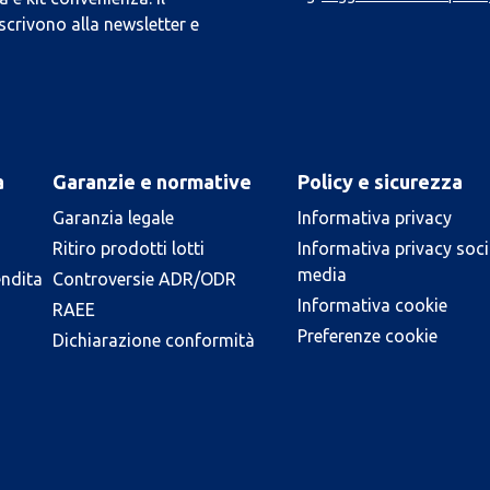
scrivono alla newsletter e
a
Garanzie e normative
Policy e sicurezza
Garanzia legale
Informativa privacy
Ritiro prodotti lotti
Informativa privacy soci
media
endita
Controversie ADR/ODR
Informativa cookie
RAEE
Preferenze cookie
Dichiarazione conformità