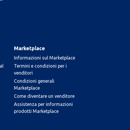
Marketplace
Informazioni sul Marketplace
al
Termini e condizioni per i
venditori
Condizioni generali
Marketplace
Come diventare un venditore
Assistenza per informazioni
prodotti Marketplace