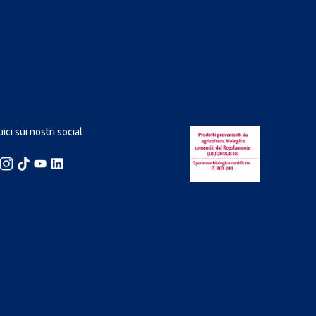
ici sui nostri social