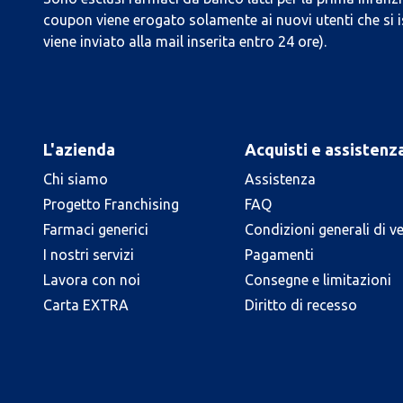
coupon viene erogato solamente ai nuovi utenti che si i
viene inviato alla mail inserita entro 24 ore).
L'azienda
Acquisti e assistenz
Chi siamo
Assistenza
Progetto Franchising
FAQ
Farmaci generici
Condizioni generali di v
I nostri servizi
Pagamenti
Lavora con noi
Consegne e limitazioni
Carta EXTRA
Diritto di recesso