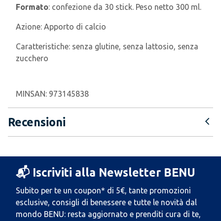
Formato
: confezione da 30 stick. Peso netto 300 ml.
Azione:
Apporto di calcio
Caratteristiche:
senza glutine, senza lattosio, senza
zucchero
MINSAN:
973145838
Recensioni
📬 Iscriviti alla Newsletter BENU
Subito per te un coupon* di 5€, tante promozioni
esclusive, consigli di benessere e tutte le novità dal
mondo BENU: resta aggiornato e prenditi cura di te,