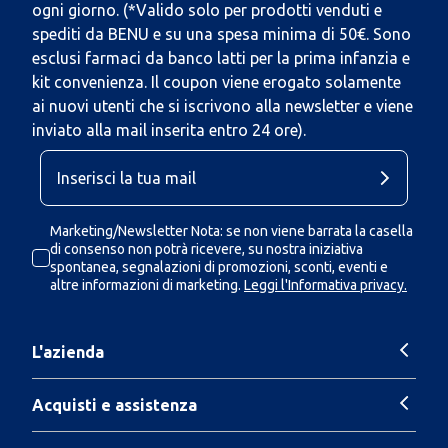
ogni giorno. (*Valido solo per prodotti venduti e
spediti da BENU e su una spesa minima di 50€. Sono
esclusi farmaci da banco latti per la prima infanzia e
kit convenienza. Il coupon viene erogato solamente
ai nuovi utenti che si iscrivono alla newsletter e viene
inviato alla mail inserita entro 24 ore).
Marketing/Newsletter Nota: se non viene barrata la casella
di consenso non potrà ricevere, su nostra iniziativa
spontanea, segnalazioni di promozioni, sconti, eventi e
altre informazioni di marketing.
Leggi l'Informativa privacy.
L'azienda
Acquisti e assistenza