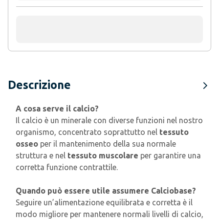
Descrizione
A cosa serve il calcio?
Il calcio è un minerale con diverse funzioni nel nostro
organismo, concentrato soprattutto nel
tessuto
osseo
per il mantenimento della sua normale
struttura e nel
tessuto muscolare
per garantire una
corretta funzione contrattile.
Quando può essere utile assumere Calciobase?
Seguire un’alimentazione equilibrata e corretta è il
modo migliore per mantenere normali livelli di calcio,