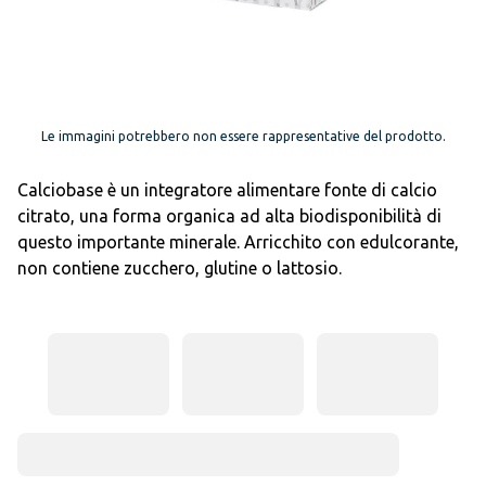
Le immagini potrebbero non essere rappresentative del prodotto.
Calciobase è un integratore alimentare fonte di calcio
citrato, una forma organica ad alta biodisponibilità di
questo importante minerale. Arricchito con edulcorante,
non contiene zucchero, glutine o lattosio.