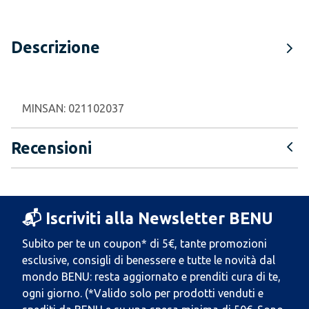
Descrizione
MINSAN:
021102037
Recensioni
📬 Iscriviti alla Newsletter BENU
Subito per te un coupon* di 5€, tante promozioni
esclusive, consigli di benessere e tutte le novità dal
mondo BENU: resta aggiornato e prenditi cura di te,
ogni giorno. (*Valido solo per prodotti venduti e