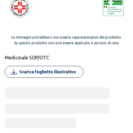
Le immagini potrebbero non essere rappresentative del prodotto.
Su questo prodotto non può essere applicato il servizio di reso
Medicinale SOP/OTC
Scarica foglietto illustrativo