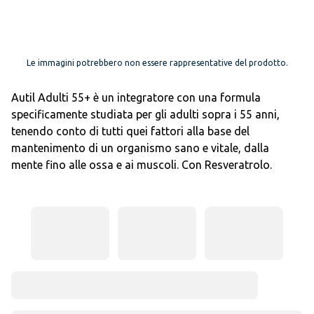
Le immagini potrebbero non essere rappresentative del prodotto.
Autil Adulti 55+ è un integratore con una formula
specificamente studiata per gli adulti sopra i 55 anni,
tenendo conto di tutti quei fattori alla base del
mantenimento di un organismo sano e vitale, dalla
mente fino alle ossa e ai muscoli. Con Resveratrolo.