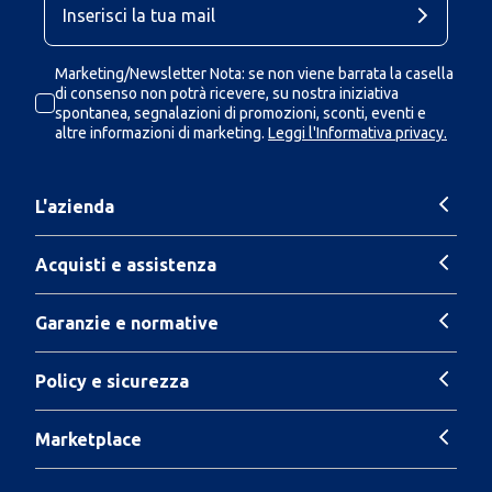
Marketing/Newsletter Nota: se non viene barrata la casella
di consenso non potrà ricevere, su nostra iniziativa
spontanea, segnalazioni di promozioni, sconti, eventi e
altre informazioni di marketing.
Leggi l'Informativa privacy.
L'azienda
Acquisti e assistenza
Garanzie e normative
Policy e sicurezza
Marketplace