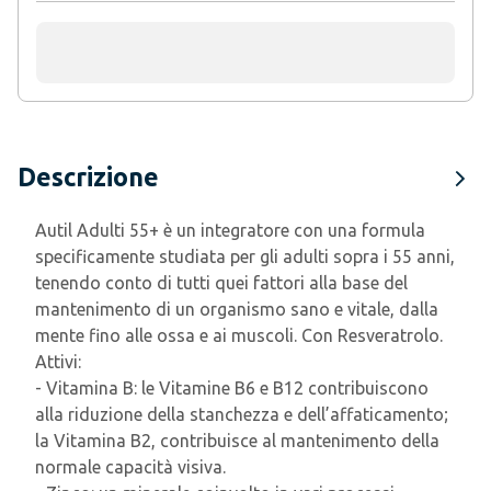
Descrizione
Autil Adulti 55+ è un integratore con una formula
specificamente studiata per gli adulti sopra i 55 anni,
tenendo conto di tutti quei fattori alla base del
mantenimento di un organismo sano e vitale, dalla
mente fino alle ossa e ai muscoli. Con Resveratrolo.
Attivi:
- Vitamina B: le Vitamine B6 e B12 contribuiscono
alla riduzione della stanchezza e dell’affaticamento;
la Vitamina B2, contribuisce al mantenimento della
normale capacità visiva.