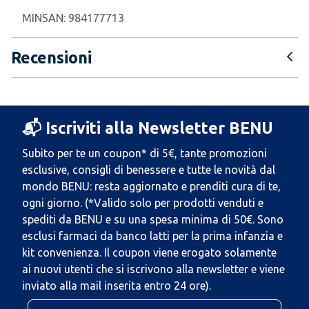
MINSAN:
984177713
Recensioni
📬 Iscriviti alla Newsletter BENU
Subito per te un coupon* di 5€, tante promozioni
esclusive, consigli di benessere e tutte le novità dal
mondo BENU: resta aggiornato e prenditi cura di te,
ogni giorno. (*Valido solo per prodotti venduti e
spediti da BENU e su una spesa minima di 50€. Sono
esclusi farmaci da banco latti per la prima infanzia e
kit convenienza. Il coupon viene erogato solamente
ai nuovi utenti che si iscrivono alla newsletter e viene
inviato alla mail inserita entro 24 ore).