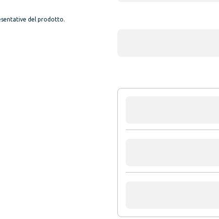
sentative del prodotto.