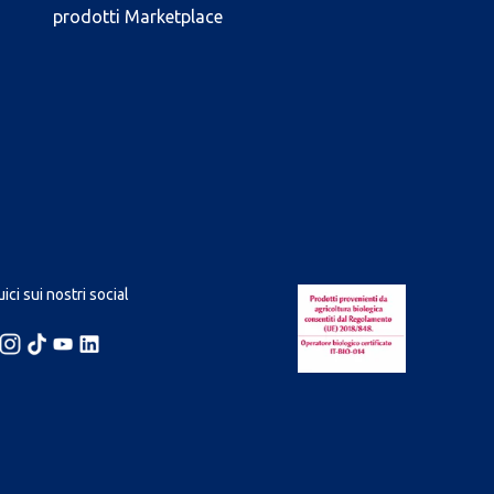
prodotti Marketplace
ici sui nostri social