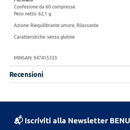
Confezione da 60 compresse.
Peso netto: 62,1 g.
Azione:
Riequilibrante umore, Rilassante
Caratteristiche:
senza glutine
MINSAN:
947415333
Recensioni
📬 Iscriviti alla Newsletter BEN