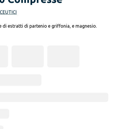
CEUTICI
 di estratti di partenio e griffonia, e magnesio.