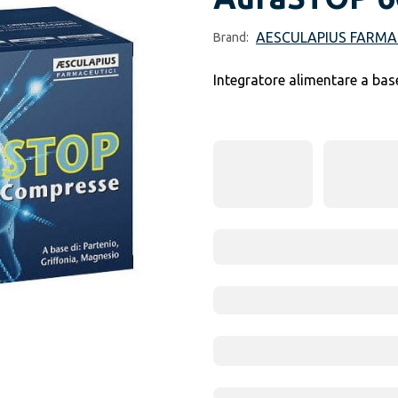
AESCULAPIUS FARMA
Brand:
Integratore alimentare a base