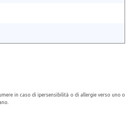
mere in caso di ipersensibilità o di allergie verso uno o
ano.