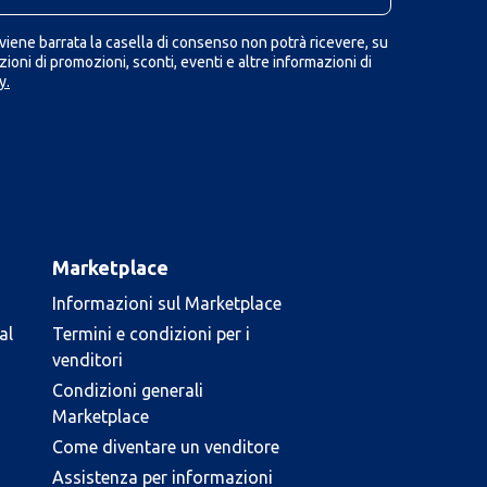
iene barrata la casella di consenso non potrà ricevere, su
ioni di promozioni, sconti, eventi e altre informazioni di
y.
Marketplace
Informazioni sul Marketplace
al
Termini e condizioni per i
venditori
Condizioni generali
Marketplace
Come diventare un venditore
Assistenza per informazioni