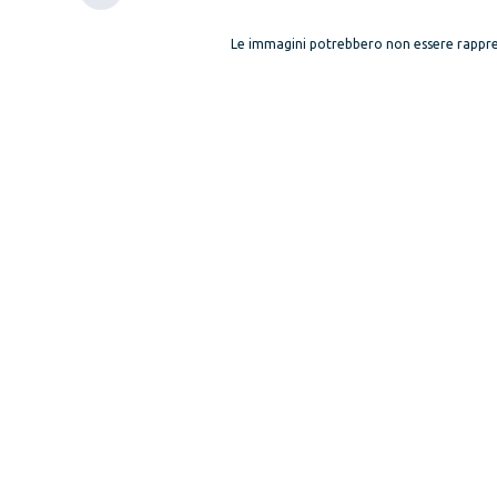
Le immagini potrebbero non essere rappre