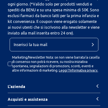
ogni giorno. (*Valido solo per prodotti venduti e
spediti da BENU e su una spesa minima di 50€. Sono
esclusi farmaci da banco latti per la prima infanzia e
kit convenienza. Il coupon viene erogato solamente
ai nuovi utenti che si iscrivono alla newsletter e viene
inviato alla mail inserita entro 24 ore).
Marketing/Newsletter Nota: se non viene barrata la casella
di consenso non potrà ricevere, su nostra iniziativa
spontanea, segnalazioni di promozioni, sconti, eventi e
altre informazioni di marketing.
Leggi l'Informativa privacy.
L'azienda
Acquisti e assistenza