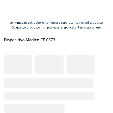
Le immagini potrebbero non essere rappresentative del prodotto.
Su questo prodotto non può essere applicato il servizio di reso
Dispositivo Medico CE 0373.