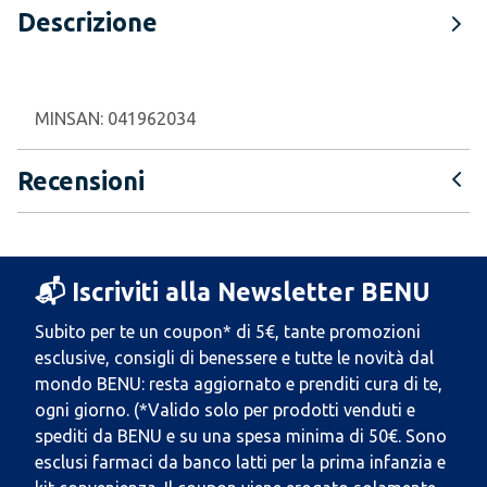
Descrizione
MINSAN:
041962034
Recensioni
📬 Iscriviti alla Newsletter BENU
Subito per te un coupon* di 5€, tante promozioni
esclusive, consigli di benessere e tutte le novità dal
mondo BENU: resta aggiornato e prenditi cura di te,
ogni giorno. (*Valido solo per prodotti venduti e
spediti da BENU e su una spesa minima di 50€. Sono
esclusi farmaci da banco latti per la prima infanzia e