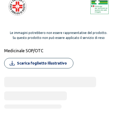
Le immagini potrebbero non essere rappresentative del prodotto.
Su questo prodotto non può essere applicato il servizio di reso
Medicinale SOP/OTC
Scarica foglietto illustrativo