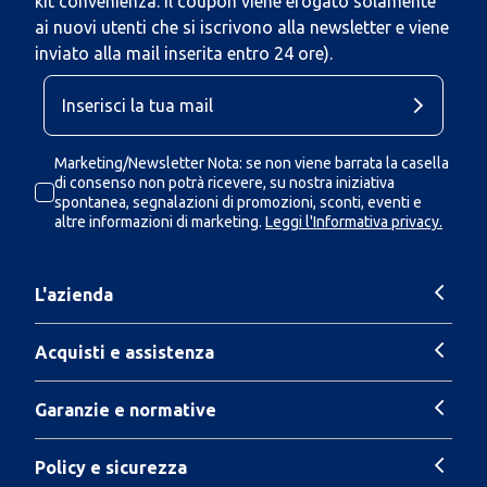
kit convenienza. Il coupon viene erogato solamente
ai nuovi utenti che si iscrivono alla newsletter e viene
inviato alla mail inserita entro 24 ore).
Marketing/Newsletter Nota: se non viene barrata la casella
di consenso non potrà ricevere, su nostra iniziativa
spontanea, segnalazioni di promozioni, sconti, eventi e
altre informazioni di marketing.
Leggi l'Informativa privacy.
L'azienda
Acquisti e assistenza
Garanzie e normative
Policy e sicurezza