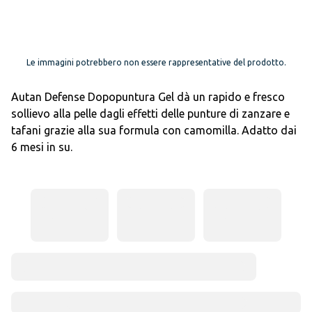
Le immagini potrebbero non essere rappresentative del prodotto.
Autan Defense Dopopuntura Gel dà un rapido e fresco
sollievo alla pelle dagli effetti delle punture di zanzare e
tafani grazie alla sua formula con camomilla. Adatto dai
6 mesi in su.