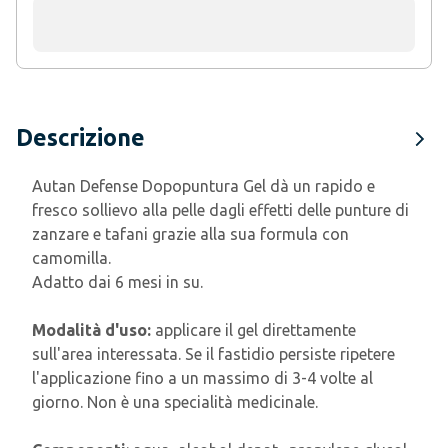
Descrizione
Autan Defense Dopopuntura Gel dà un rapido e
fresco sollievo alla pelle dagli effetti delle punture di
zanzare e tafani grazie alla sua formula con
camomilla.
Adatto dai 6 mesi in su.
Modalità d'uso:
applicare il gel direttamente
sull'area interessata. Se il fastidio persiste ripetere
l'applicazione fino a un massimo di 3-4 volte al
giorno. Non è una specialità medicinale.