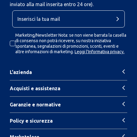
inviato alla mail inserita entro 24 ore).
Marketing/Newsletter Nota: se non viene barrata la casella
di consenso non potrà ricevere, su nostra iniziativa
spontanea, segnalazioni di promozioni, sconti, eventi e
altre informazioni di marketing.
Leggi l'Informativa privacy.
L'azienda
Acquisti e assistenza
Garanzie e normative
Policy e sicurezza
Marketplace