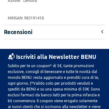
Azione:
"Lenitiva"
MINSAN:
983191418
Recensioni
📬 Iscriviti alla Newsletter BENU
Subito per te un coupon* di 5€, tante promozioni
esclusive, consigli di benessere e tutte le novità dal
mondo BENU: resta aggiornato e prenditi cura di te,
ogni giorno. (*Valido solo per prodotti venduti e
spediti da BENU e su una spesa minima di 50€. Sono
esclusi farmaci da banco latti per la prima infanzia e
kit convenienza. Il coupon viene erogato solamente
ai nuovi utenti che si iscrivono alla newsletter e viene