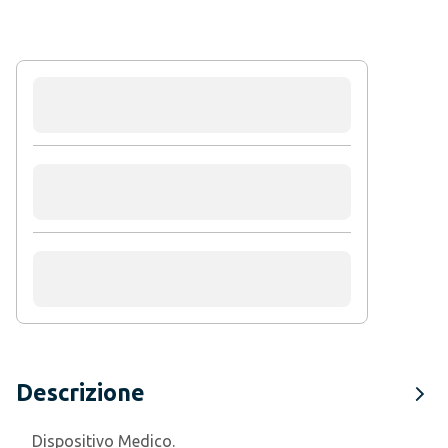
Descrizione
Dispositivo Medico.