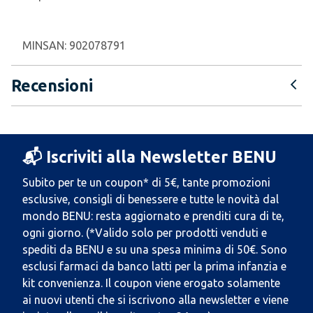
MINSAN:
902078791
Recensioni
📬 Iscriviti alla Newsletter BENU
Subito per te un coupon* di 5€, tante promozioni
esclusive, consigli di benessere e tutte le novità dal
mondo BENU: resta aggiornato e prenditi cura di te,
ogni giorno. (*Valido solo per prodotti venduti e
spediti da BENU e su una spesa minima di 50€. Sono
esclusi farmaci da banco latti per la prima infanzia e
kit convenienza. Il coupon viene erogato solamente
ai nuovi utenti che si iscrivono alla newsletter e viene