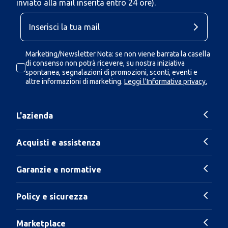
inviato alla mail inserita entro 24 ore).
Marketing/Newsletter Nota: se non viene barrata la casella
di consenso non potrà ricevere, su nostra iniziativa
spontanea, segnalazioni di promozioni, sconti, eventi e
altre informazioni di marketing.
Leggi l'Informativa privacy.
L'azienda
Acquisti e assistenza
Garanzie e normative
Policy e sicurezza
Marketplace