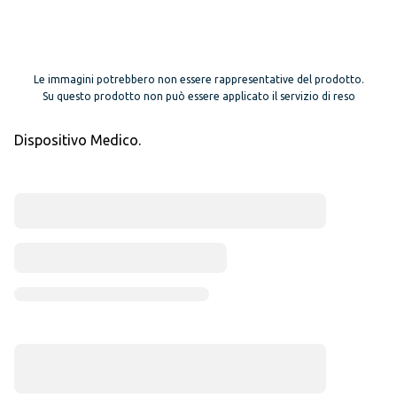
Le immagini potrebbero non essere rappresentative del prodotto.
Su questo prodotto non può essere applicato il servizio di reso
Dispositivo Medico.