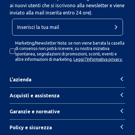
ai nuovi utenti che si iscrivono alla newsletter e viene
inviato alla mail inserita entro 24 ore).
Marketing/Newsletter Nota: se non viene barrata la casella
di consenso non potrà ricevere, su nostra iniziativa
spontanea, segnalazioni di promozioni, sconti, eventi e
altre informazioni di marketing.
Leggi l'Informativa privacy.
L'azienda
Acquisti e assistenza
Garanzie e normative
Policy e sicurezza