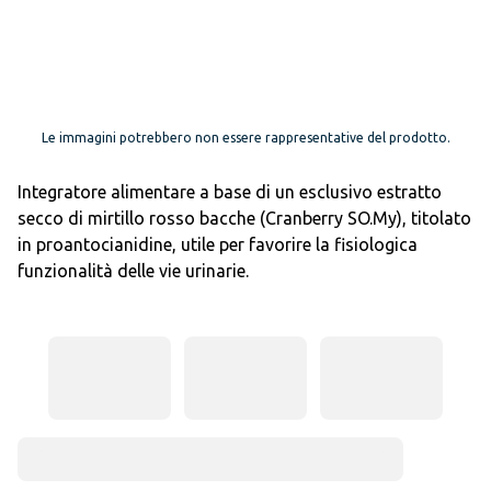
Le immagini potrebbero non essere rappresentative del prodotto.
Integratore alimentare a base di un esclusivo estratto
secco di mirtillo rosso bacche (Cranberry SO.My), titolato
in proantocianidine, utile per favorire la fisiologica
funzionalità delle vie urinarie.