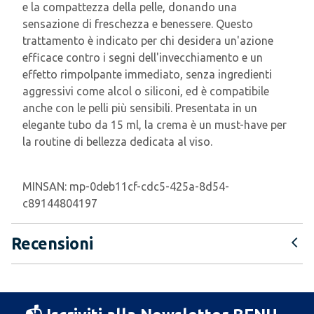
e la compattezza della pelle, donando una
sensazione di freschezza e benessere. Questo
trattamento è indicato per chi desidera un'azione
efficace contro i segni dell'invecchiamento e un
effetto rimpolpante immediato, senza ingredienti
aggressivi come alcol o siliconi, ed è compatibile
anche con le pelli più sensibili. Presentata in un
elegante tubo da 15 ml, la crema è un must-have per
la routine di bellezza dedicata al viso.
MINSAN:
mp-0deb11cf-cdc5-425a-8d54-
c89144804197
Recensioni