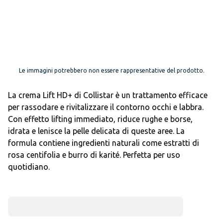
Le immagini potrebbero non essere rappresentative del prodotto.
La crema Lift HD+ di Collistar è un trattamento efficace
per rassodare e rivitalizzare il contorno occhi e labbra.
Con effetto lifting immediato, riduce rughe e borse,
idrata e lenisce la pelle delicata di queste aree. La
formula contiene ingredienti naturali come estratti di
rosa centifolia e burro di karité. Perfetta per uso
quotidiano.