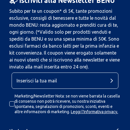
📬 Iscriviti alla Newsletter BENU
Subito per te un coupon* di 5€, tante promozioni
esclusive, consigli di benessere e tutte le novità dal
mondo BENU: resta aggiornato e prenditi cura di te,
ogni giorno. (*Valido solo per prodotti venduti e
spediti da BENU e su una spesa minima di 50€. Sono
esclusi farmaci da banco latti per la prima infanzia e
kit convenienza. Il coupon viene erogato solamente
ai nuovi utenti che si iscrivono alla newsletter e viene
inviato alla mail inserita entro 24 ore).
Marketing/Newsletter Nota: se non viene barrata la casella
di consenso non potrà ricevere, su nostra iniziativa
spontanea, segnalazioni di promozioni, sconti, eventi e
altre informazioni di marketing.
Leggi l'Informativa privacy.