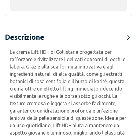
Descrizione
La crema Lift HD+ di Collistar è progettata per
rafforzare e rivitalizzare i delicati contorni di occhi e
labbra. Grazie alla sua formula innovativa e agli
ingredienti naturali di alta qualità, come gli estratti
botanici di rosa centifolia e il burro di karité, questa
crema offre un effetto lifting immediato riducendo
visibilmente le rughe e le borse sotto gli occhi. La
texture cremosa e leggera si assorbe facilmente,
garantendo un'idratazione profonda e un'azione
lenitiva della pelle sensibile di queste zone. Ideale per
un uso quotidiano, Lift HD+ aiuta a mantenere un
aspetto giovane e luminoso, migliorando l'elasticità