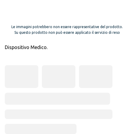
Le immagini potrebbero non essere rappresentative del prodotto.
Su questo prodotto non può essere applicato il servizio di reso
Dispositivo Medico.