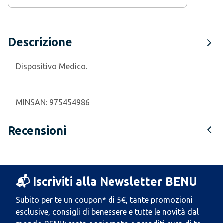
Descrizione
Dispositivo Medico.
MINSAN:
975454986
Recensioni
📬 Iscriviti alla Newsletter BENU
Subito per te un coupon* di 5€, tante promozioni
esclusive, consigli di benessere e tutte le novità dal