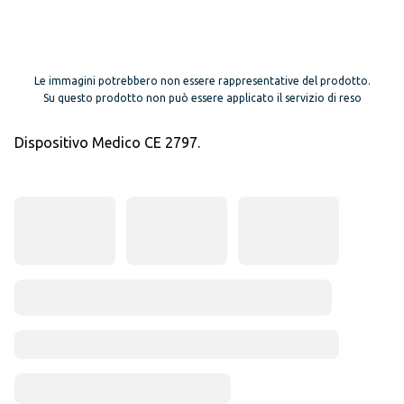
Le immagini potrebbero non essere rappresentative del prodotto.
Su questo prodotto non può essere applicato il servizio di reso
Dispositivo Medico CE 2797.