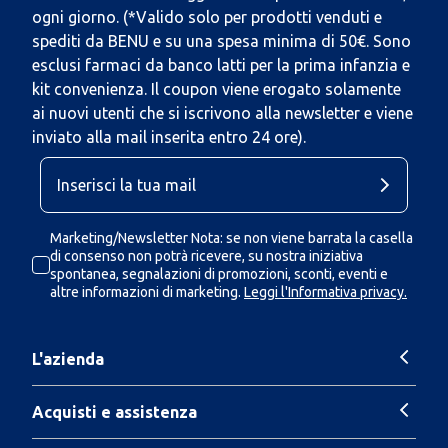
ogni giorno. (*Valido solo per prodotti venduti e
spediti da BENU e su una spesa minima di 50€. Sono
esclusi farmaci da banco latti per la prima infanzia e
kit convenienza. Il coupon viene erogato solamente
ai nuovi utenti che si iscrivono alla newsletter e viene
inviato alla mail inserita entro 24 ore).
Marketing/Newsletter Nota: se non viene barrata la casella
di consenso non potrà ricevere, su nostra iniziativa
spontanea, segnalazioni di promozioni, sconti, eventi e
altre informazioni di marketing.
Leggi l'Informativa privacy.
L'azienda
Acquisti e assistenza