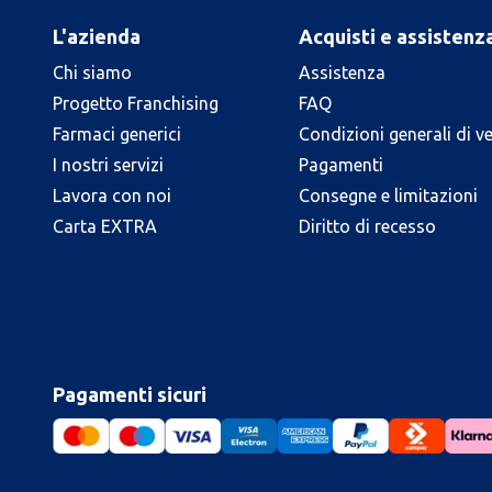
L'azienda
Acquisti e assistenz
Chi siamo
Assistenza
Progetto Franchising
FAQ
Farmaci generici
Condizioni generali di v
I nostri servizi
Pagamenti
Lavora con noi
Consegne e limitazioni
Carta EXTRA
Diritto di recesso
Pagamenti sicuri