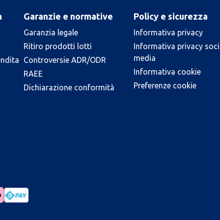
a
Garanzie e normative
Policy e sicurezza
Garanzia legale
Informativa privacy
Ritiro prodotti lotti
Informativa privacy soci
media
endita
Controversie ADR/ODR
Informativa cookie
RAEE
Preferenze cookie
Dichiarazione conformità