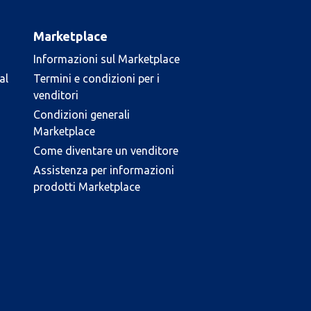
Marketplace
Informazioni sul Marketplace
al
Termini e condizioni per i
venditori
Condizioni generali
Marketplace
Come diventare un venditore
Assistenza per informazioni
prodotti Marketplace