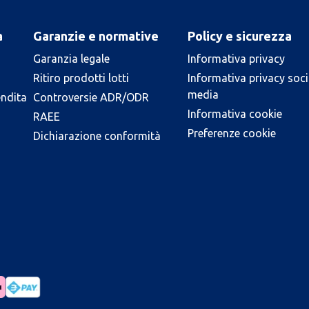
a
Garanzie e normative
Policy e sicurezza
Garanzia legale
Informativa privacy
Ritiro prodotti lotti
Informativa privacy soci
media
endita
Controversie ADR/ODR
Informativa cookie
RAEE
Preferenze cookie
Dichiarazione conformità