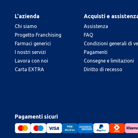
L'azienda
Acquisti e assistenz
Chi siamo
Assistenza
Progetto Franchising
FAQ
Farmaci generici
Condizioni generali di v
I nostri servizi
Pagamenti
Lavora con noi
Consegne e limitazioni
Carta EXTRA
Diritto di recesso
Pagamenti sicuri