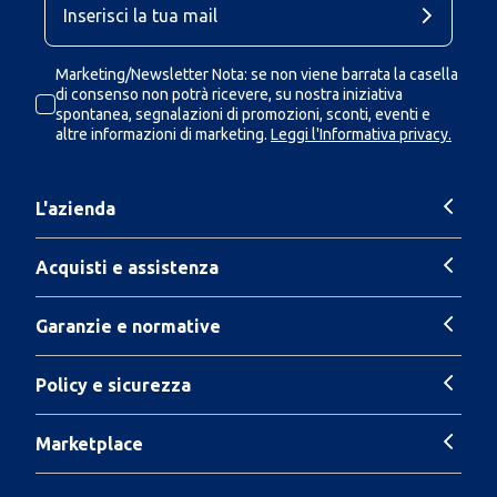
Marketing/Newsletter Nota: se non viene barrata la casella
di consenso non potrà ricevere, su nostra iniziativa
spontanea, segnalazioni di promozioni, sconti, eventi e
altre informazioni di marketing.
Leggi l'Informativa privacy.
L'azienda
Acquisti e assistenza
Garanzie e normative
Policy e sicurezza
Marketplace