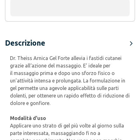
Descrizione
Dr. Theiss Arnica Gel Forte allevia i fastidi cutanei
grazie all‘azione del massaggio. E’ ideale per
il massaggio prima e dopo uno sforzo fisico o
un’attività intensa e prolungata. La formulazione in
gel permette una agevole applicabilità sulle parti
dolenti, per ottenere un rapido effetto di riduzione di
dolore e gonfiore.
Modalità d'uso
Applicare uno strato di gel più volte al giorno sulla
parte interessata, massaggiando fi no a