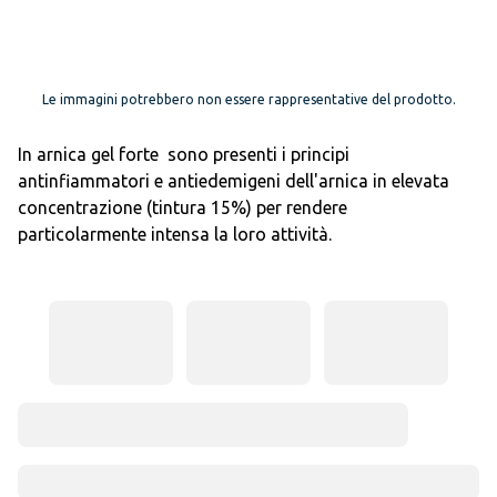
Le immagini potrebbero non essere rappresentative del prodotto.
In arnica gel forte sono presenti i principi
antinfiammatori e antiedemigeni dell'arnica in elevata
concentrazione (tintura 15%) per rendere
particolarmente intensa la loro attività.