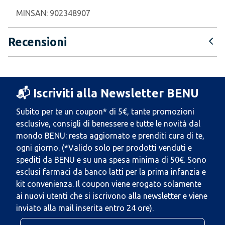
MINSAN:
902348907
Recensioni
📬 Iscriviti alla Newsletter BENU
Subito per te un coupon* di 5€, tante promozioni
esclusive, consigli di benessere e tutte le novità dal
mondo BENU: resta aggiornato e prenditi cura di te,
ogni giorno. (*Valido solo per prodotti venduti e
spediti da BENU e su una spesa minima di 50€. Sono
esclusi farmaci da banco latti per la prima infanzia e
kit convenienza. Il coupon viene erogato solamente
ai nuovi utenti che si iscrivono alla newsletter e viene
inviato alla mail inserita entro 24 ore).