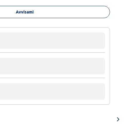
Avvisami