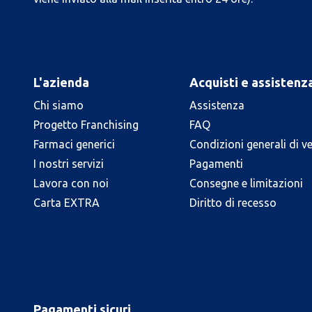
L'azienda
Acquisti e assistenz
Chi siamo
Assistenza
Progetto Franchising
FAQ
Farmaci generici
Condizioni generali di v
I nostri servizi
Pagamenti
Lavora con noi
Consegne e limitazioni
Carta EXTRA
Diritto di recesso
Pagamenti sicuri