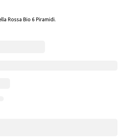
la Rossa Bio 6 Piramidi.