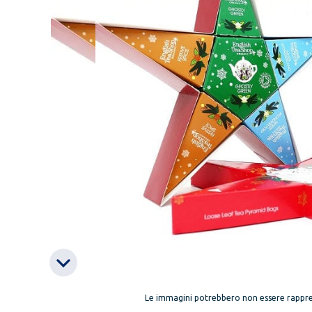
Le immagini potrebbero non essere rappre