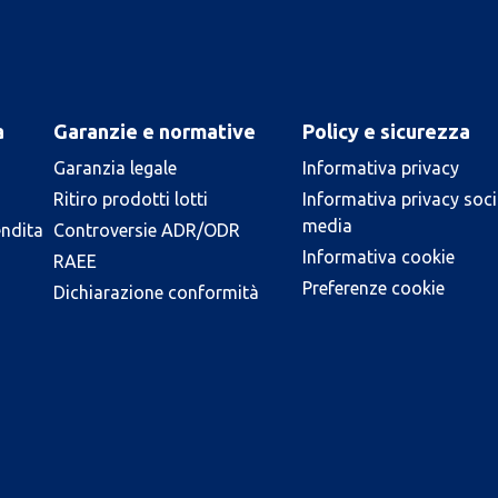
a
Garanzie e normative
Policy e sicurezza
Garanzia legale
Informativa privacy
Ritiro prodotti lotti
Informativa privacy soci
media
endita
Controversie ADR/ODR
Informativa cookie
RAEE
Preferenze cookie
Dichiarazione conformità