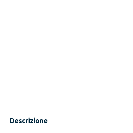
Descrizione