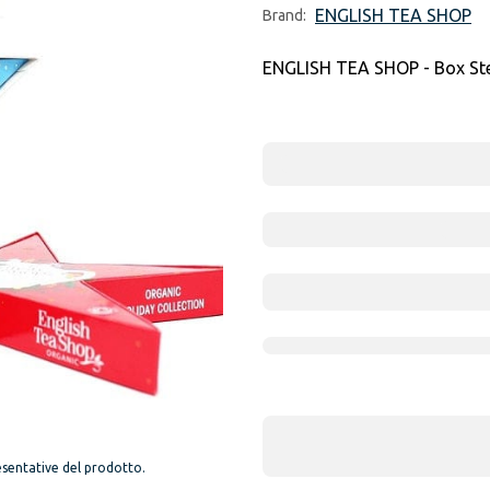
ENGLISH TEA SHOP
Brand:
ENGLISH TEA SHOP - Box Stel
sentative del prodotto.