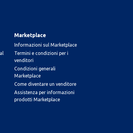
Marketplace
Informazioni sul Marketplace
al
Termini e condizioni per i
venditori
Condizioni generali
Marketplace
Come diventare un venditore
Assistenza per informazioni
prodotti Marketplace