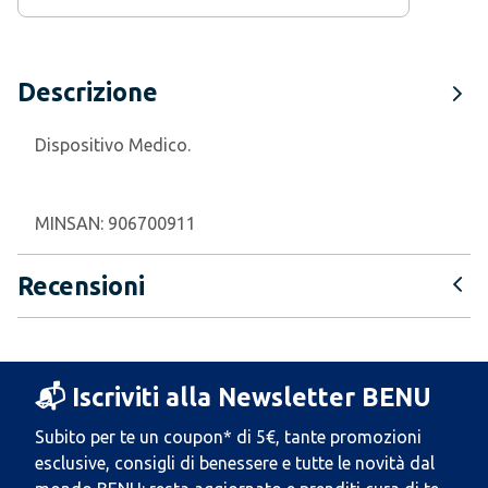
Descrizione
Dispositivo Medico.
MINSAN:
906700911
Recensioni
📬 Iscriviti alla Newsletter BENU
Subito per te un coupon* di 5€, tante promozioni
esclusive, consigli di benessere e tutte le novità dal