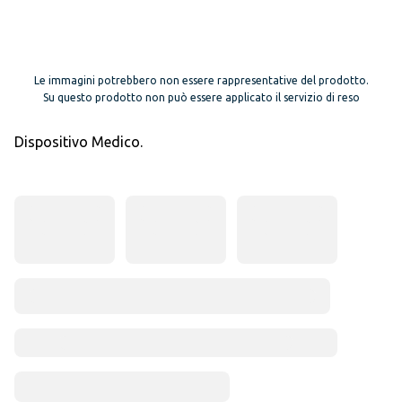
Le immagini potrebbero non essere rappresentative del prodotto.
Su questo prodotto non può essere applicato il servizio di reso
Dispositivo Medico.