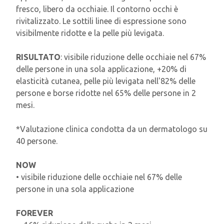
fresco, libero da occhiaie. Il contorno occhi è
rivitalizzato. Le sottili linee di espressione sono
visibilmente ridotte e la pelle più levigata.
RISULTATO
: visibile riduzione delle occhiaie nel 67%
delle persone in una sola applicazione, +20% di
elasticità cutanea, pelle più levigata nell'82% delle
persone e borse ridotte nel 65% delle persone in 2
mesi.
*Valutazione clinica condotta da un dermatologo su
40 persone.
NOW
• visibile riduzione delle occhiaie nel 67% delle
persone in una sola applicazione
FOREVER