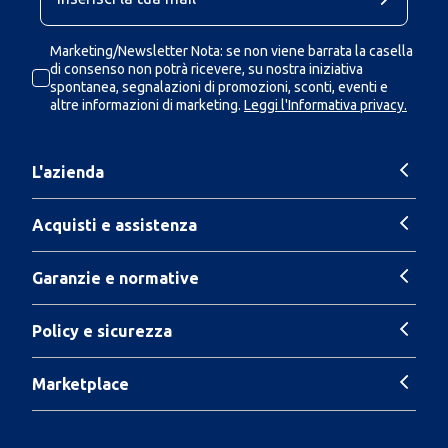
Marketing/Newsletter Nota: se non viene barrata la casella
di consenso non potrà ricevere, su nostra iniziativa
spontanea, segnalazioni di promozioni, sconti, eventi e
altre informazioni di marketing.
Leggi l'Informativa privacy.
L'azienda
Acquisti e assistenza
Garanzie e normative
Policy e sicurezza
Marketplace