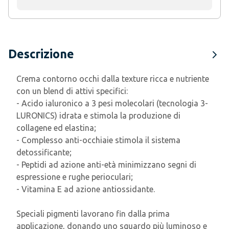
Descrizione
Crema contorno occhi dalla texture ricca e nutriente
con un blend di attivi specifici:
- Acido ialuronico a 3 pesi molecolari (tecnologia 3-
LURONICS) idrata e stimola la produzione di
collagene ed elastina;
- Complesso anti-occhiaie stimola il sistema
detossificante;
- Peptidi ad azione anti-età minimizzano segni di
espressione e rughe perioculari;
- Vitamina E ad azione antiossidante.
Speciali pigmenti lavorano fin dalla prima
applicazione, donando uno sguardo più luminoso e