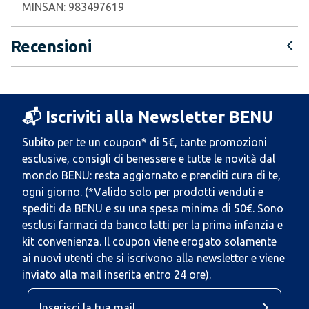
MINSAN:
983497619
Recensioni
📬 Iscriviti alla Newsletter BENU
Subito per te un coupon* di 5€, tante promozioni
esclusive, consigli di benessere e tutte le novità dal
mondo BENU: resta aggiornato e prenditi cura di te,
ogni giorno. (*Valido solo per prodotti venduti e
spediti da BENU e su una spesa minima di 50€. Sono
esclusi farmaci da banco latti per la prima infanzia e
kit convenienza. Il coupon viene erogato solamente
ai nuovi utenti che si iscrivono alla newsletter e viene
inviato alla mail inserita entro 24 ore).