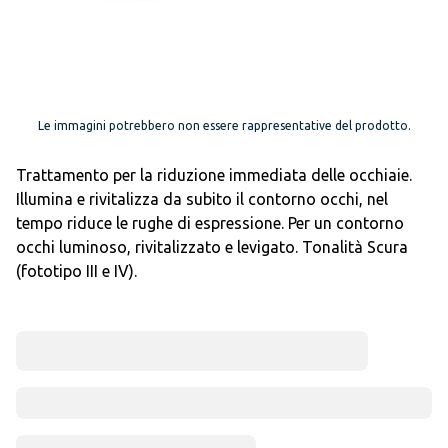
Le immagini potrebbero non essere rappresentative del prodotto.
Trattamento per la riduzione immediata delle occhiaie.
Illumina e rivitalizza da subito il contorno occhi, nel
tempo riduce le rughe di espressione. Per un contorno
occhi luminoso, rivitalizzato e levigato. Tonalità Scura
(fototipo III e IV).