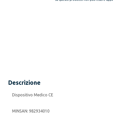
Descrizione
Dispositivo Medico CE
MINSAN:
982934010