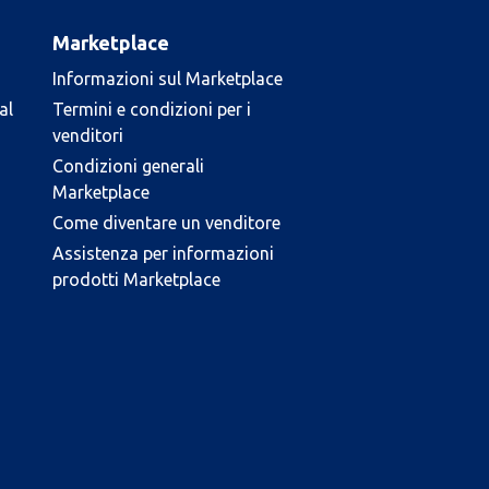
Marketplace
Informazioni sul Marketplace
al
Termini e condizioni per i
venditori
Condizioni generali
Marketplace
Come diventare un venditore
Assistenza per informazioni
prodotti Marketplace