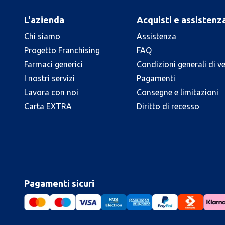
L'azienda
Acquisti e assistenz
Chi siamo
Assistenza
Progetto Franchising
FAQ
Farmaci generici
Condizioni generali di v
I nostri servizi
Pagamenti
Lavora con noi
Consegne e limitazioni
Carta EXTRA
Diritto di recesso
Pagamenti sicuri