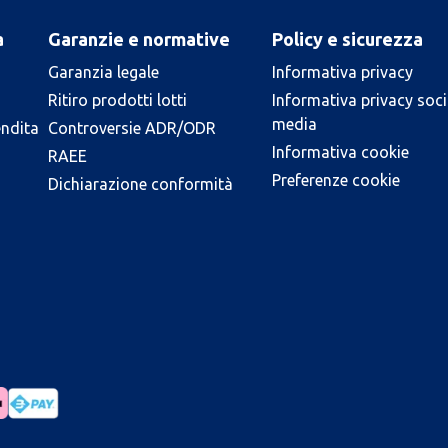
a
Garanzie e normative
Policy e sicurezza
Garanzia legale
Informativa privacy
Ritiro prodotti lotti
Informativa privacy soci
media
endita
Controversie ADR/ODR
Informativa cookie
RAEE
Preferenze cookie
Dichiarazione conformità