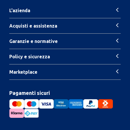
L'azienda
Acquisti e assistenza
Garanzie e normative
Policy e sicurezza
Marketplace
Pagamenti sicuri