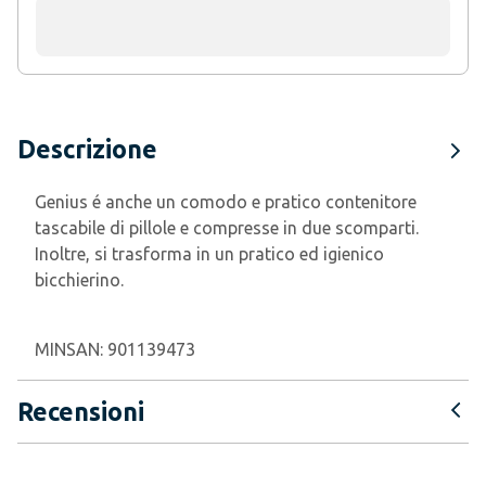
Descrizione
Genius é anche un comodo e pratico contenitore
tascabile di pillole e compresse in due scomparti.
Inoltre, si trasforma in un pratico ed igienico
bicchierino.
MINSAN:
901139473
Recensioni