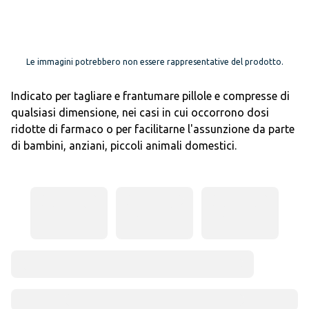
Le immagini potrebbero non essere rappresentative del prodotto.
Indicato per tagliare e frantumare pillole e compresse di
qualsiasi dimensione, nei casi in cui occorrono dosi
ridotte di farmaco o per facilitarne l'assunzione da parte
di bambini, anziani, piccoli animali domestici.