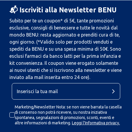
📬 Iscriviti alla Newsletter BENU
Subito per te un coupon* di 5€, tante promozioni
esclusive, consigli di benessere e tutte le novità dal
mondo BENU: resta aggiornato e prenditi cura di te,
ogni giorno. (*Valido solo per prodotti venduti e
spediti da BENU e su una spesa minima di 50€. Sono
esclusi farmaci da banco latti per la prima infanzia e
kit convenienza. Il coupon viene erogato solamente
ai nuovi utenti che si iscrivono alla newsletter e viene
inviato alla mail inserita entro 24 ore).
Marketing/Newsletter Nota: se non viene barrata la casella
di consenso non potrà ricevere, su nostra iniziativa
spontanea, segnalazioni di promozioni, sconti, eventi e
altre informazioni di marketing.
Leggi l'Informativa privacy.