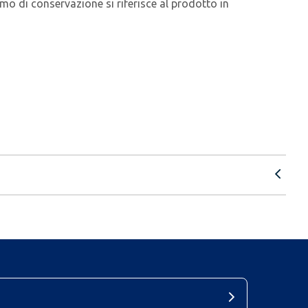
nimo di conservazione si riferisce al prodotto in