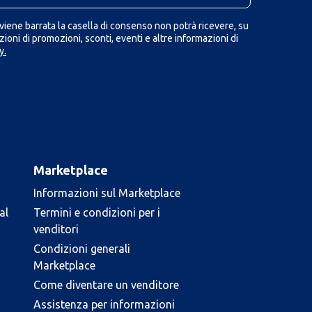
iene barrata la casella di consenso non potrà ricevere, su
ioni di promozioni, sconti, eventi e altre informazioni di
y.
Marketplace
Informazioni sul Marketplace
al
Termini e condizioni per i
venditori
Condizioni generali
Marketplace
Come diventare un venditore
Assistenza per informazioni