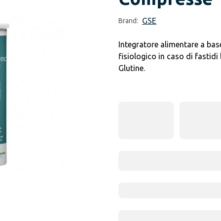
GSE
Brand:
Integratore alimentare a base 
fisiologico in caso di fastidi
Glutine.