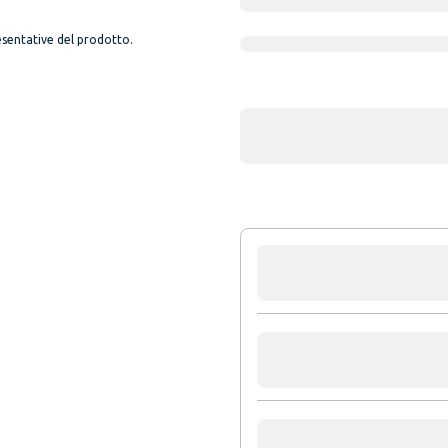
sentative del prodotto.