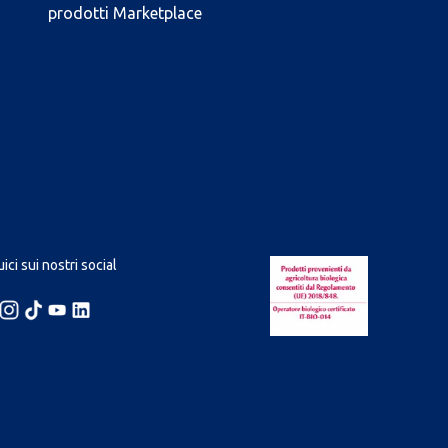
prodotti Marketplace
ici sui nostri social