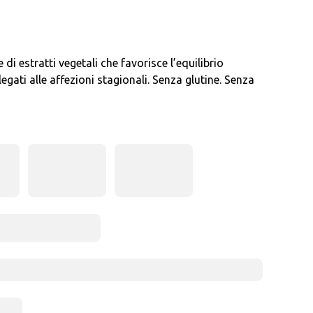
di estratti vegetali che favorisce l’equilibrio
 legati alle affezioni stagionali. Senza glutine. Senza