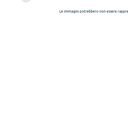
Le immagini potrebbero non essere rappre