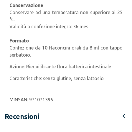
Conservazione
Conservare ad una temperatura non superiore ai 25
°C.
Validità a confezione integra: 36 mesi.
Formato
Confezione da 10 flaconcini orali da 8 ml con tappo
serbatoio.
Azione:
Riequilibrante flora batterica intestinale
Caratteristiche:
senza glutine, senza lattosio
MINSAN:
971071396
Recensioni