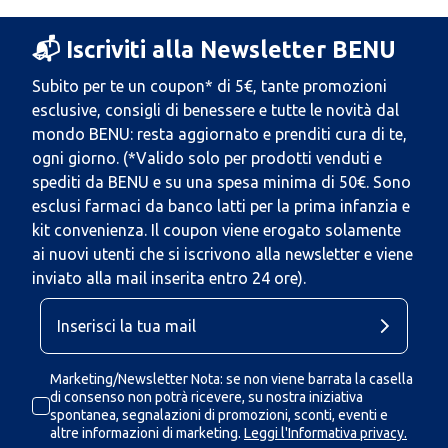
📬 Iscriviti alla Newsletter BENU
Subito per te un coupon* di 5€, tante promozioni
esclusive, consigli di benessere e tutte le novità dal
mondo BENU: resta aggiornato e prenditi cura di te,
ogni giorno. (*Valido solo per prodotti venduti e
spediti da BENU e su una spesa minima di 50€. Sono
esclusi farmaci da banco latti per la prima infanzia e
kit convenienza. Il coupon viene erogato solamente
ai nuovi utenti che si iscrivono alla newsletter e viene
inviato alla mail inserita entro 24 ore).
Marketing/Newsletter Nota: se non viene barrata la casella
di consenso non potrà ricevere, su nostra iniziativa
spontanea, segnalazioni di promozioni, sconti, eventi e
altre informazioni di marketing.
Leggi l'Informativa privacy.