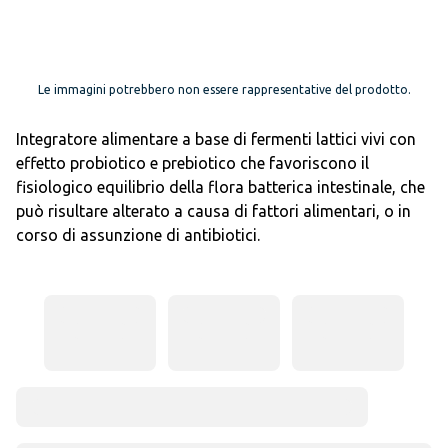
Le immagini potrebbero non essere rappresentative del prodotto.
Integratore alimentare a base di fermenti lattici vivi con
effetto probiotico e prebiotico che favoriscono il
fisiologico equilibrio della flora batterica intestinale, che
può risultare alterato a causa di fattori alimentari, o in
corso di assunzione di antibiotici.