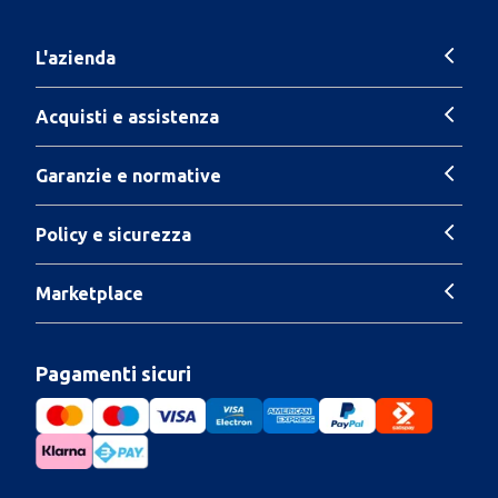
L'azienda
Acquisti e assistenza
Garanzie e normative
Policy e sicurezza
Marketplace
Pagamenti sicuri