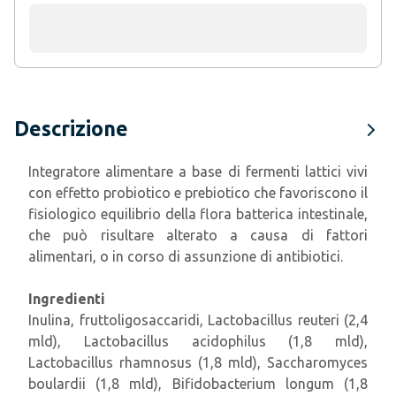
Descrizione
Integratore alimentare a base di fermenti lattici vivi
con effetto probiotico e prebiotico che favoriscono il
fisiologico equilibrio della flora batterica intestinale,
che può risultare alterato a causa di fattori
alimentari, o in corso di assunzione di antibiotici.
Ingredienti
Inulina, fruttoligosaccaridi, Lactobacillus reuteri (2,4
mld), Lactobacillus acidophilus (1,8 mld),
Lactobacillus rhamnosus (1,8 mld), Saccharomyces
boulardii (1,8 mld), Bifidobacterium longum (1,8