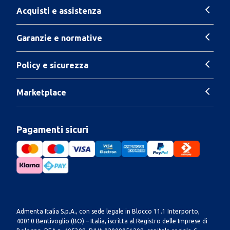
Acquisti e assistenza
Garanzie e normative
Policy e sicurezza
Marketplace
Pagamenti sicuri
Admenta Italia S.p.A., con sede legale in Blocco 11.1 Interporto,
40010 Bentivoglio (BO) – Italia, iscritta al Registro delle Imprese di