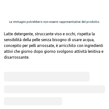
Le immagini potrebbero non essere rappresentative del prodotto.
Latte detergente, struccante viso e occhi, rispetta la
sensibilità della pelle senza bisogno di usare acqua,
concepito per pelli arrossate, è arricchito con ingredienti
attivi che giorno dopo giorno svolgono attività lenitiva e
disarrossante.