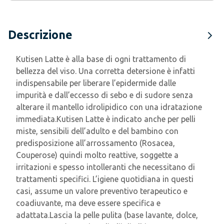
Descrizione
Kutisen Latte è alla base di ogni trattamento di
bellezza del viso. Una corretta detersione è infatti
indispensabile per liberare l’epidermide dalle
impurità e dall’eccesso di sebo e di sudore senza
alterare il mantello idrolipidico con una idratazione
immediata.Kutisen Latte è indicato anche per pelli
miste, sensibili dell’adulto e del bambino con
predisposizione all’arrossamento (Rosacea,
Couperose) quindi molto reattive, soggette a
irritazioni e spesso intolleranti che necessitano di
trattamenti specifici. L’igiene quotidiana in questi
casi, assume un valore preventivo terapeutico e
coadiuvante, ma deve essere specifica e
adattata.Lascia la pelle pulita (base lavante, dolce,