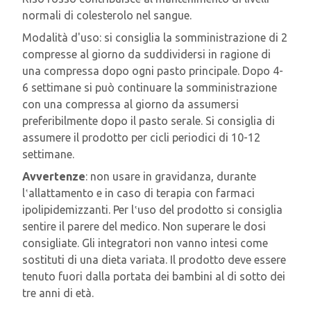
normali di colesterolo nel sangue.
Modalità d'uso: si consiglia la somministrazione di 2
compresse al giorno da suddividersi in ragione di
una compressa dopo ogni pasto principale. Dopo 4-
6 settimane si può continuare la somministrazione
con una compressa al giorno da assumersi
preferibilmente dopo il pasto serale. Si consiglia di
assumere il prodotto per cicli periodici di 10-12
settimane.
Avvertenze
: non usare in gravidanza, durante
l‛allattamento e in caso di terapia con farmaci
ipolipidemizzanti. Per l‛uso del prodotto si consiglia
sentire il parere del medico. Non superare le dosi
consigliate. Gli integratori non vanno intesi come
sostituti di una dieta variata. Il prodotto deve essere
tenuto fuori dalla portata dei bambini al di sotto dei
tre anni di età.