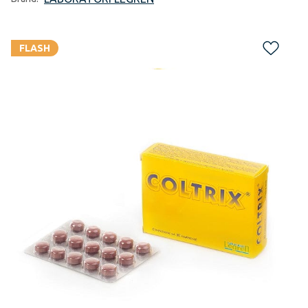
FLASH