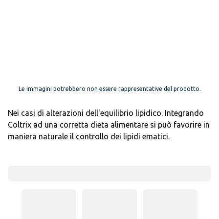
Le immagini potrebbero non essere rappresentative del prodotto.
Nei casi di alterazioni dell'equilibrio lipidico. Integrando
Coltrix ad una corretta dieta alimentare si può favorire in
maniera naturale il controllo dei lipidi ematici.