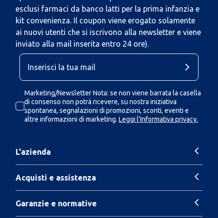
esclusi farmaci da banco latti per la prima infanzia e
kit convenienza. Il coupon viene erogato solamente
ai nuovi utenti che si iscrivono alla newsletter e viene
inviato alla mail inserita entro 24 ore).
Marketing/Newsletter Nota: se non viene barrata la casella
di consenso non potrà ricevere, su nostra iniziativa
spontanea, segnalazioni di promozioni, sconti, eventi e
altre informazioni di marketing.
Leggi l'Informativa privacy.
L'azienda
Acquisti e assistenza
Garanzie e normative