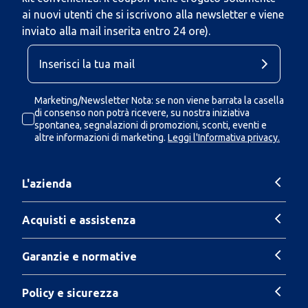
ai nuovi utenti che si iscrivono alla newsletter e viene
inviato alla mail inserita entro 24 ore).
Marketing/Newsletter Nota: se non viene barrata la casella
di consenso non potrà ricevere, su nostra iniziativa
spontanea, segnalazioni di promozioni, sconti, eventi e
altre informazioni di marketing.
Leggi l'Informativa privacy.
L'azienda
Acquisti e assistenza
Garanzie e normative
Policy e sicurezza