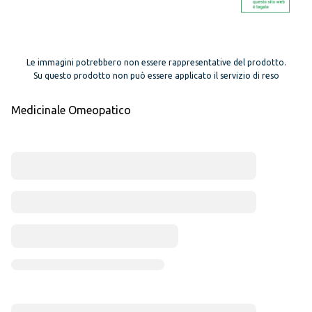
Le immagini potrebbero non essere rappresentative del prodotto.
Su questo prodotto non può essere applicato il servizio di reso
Medicinale Omeopatico