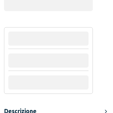
Descrizione