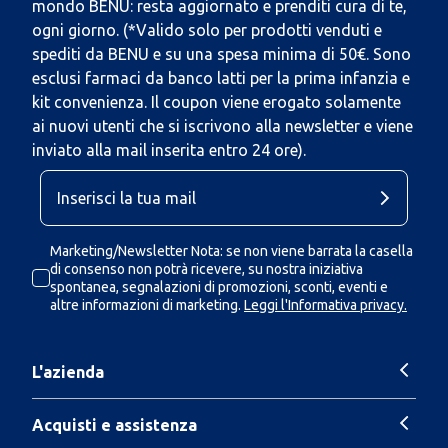
mondo BENU: resta aggiornato e prenditi cura di te,
ogni giorno. (*Valido solo per prodotti venduti e
spediti da BENU e su una spesa minima di 50€. Sono
esclusi farmaci da banco latti per la prima infanzia e
kit convenienza. Il coupon viene erogato solamente
ai nuovi utenti che si iscrivono alla newsletter e viene
inviato alla mail inserita entro 24 ore).
Marketing/Newsletter Nota: se non viene barrata la casella
di consenso non potrà ricevere, su nostra iniziativa
spontanea, segnalazioni di promozioni, sconti, eventi e
altre informazioni di marketing.
Leggi l'Informativa privacy.
L'azienda
Acquisti e assistenza