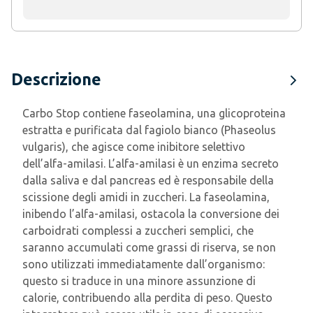
Descrizione
Carbo Stop contiene faseolamina, una glicoproteina
estratta e purificata dal fagiolo bianco (Phaseolus
vulgaris), che agisce come inibitore selettivo
dell’alfa-amilasi. L’alfa-amilasi è un enzima secreto
dalla saliva e dal pancreas ed è responsabile della
scissione degli amidi in zuccheri. La faseolamina,
inibendo l’alfa-amilasi, ostacola la conversione dei
carboidrati complessi a zuccheri semplici, che
saranno accumulati come grassi di riserva, se non
sono utilizzati immediatamente dall’organismo:
questo si traduce in una minore assunzione di
calorie, contribuendo alla perdita di peso. Questo