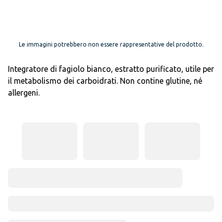
Le immagini potrebbero non essere rappresentative del prodotto.
Integratore di fagiolo bianco, estratto purificato, utile per
il metabolismo dei carboidrati. Non contine glutine, né
allergeni.