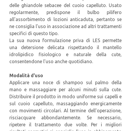
delle ghiandole sebacee del cuoio capelluto. Usato
regolarmente, predispone il bulbo pilifero
all'assorbimento di lozioni anticaduta, pertanto se
ne consiglia l'uso in associazione ad altri trattamenti
specifici di questo tipo.
La sua nuova formulazione priva di LES permette
una detersione delicata rispettando il mantello
idrolipidico fisiologico e naturale della cute,
consentendone l'uso anche quotidiano.
Modalità d'uso
Applicare una noce di shampoo sul palmo della
mano e massaggiare per alcuni minuti sulla cute.
Distribuire il prodotto in modo uniforme sui capelli e
sul cuoio capelluto, massaggiando energicamente
con movimenti circolari. Al termine dell'operazione,
risciacquare abbondantemente. Se necessario,
ripetere il trattamento due volte. Per i migliori