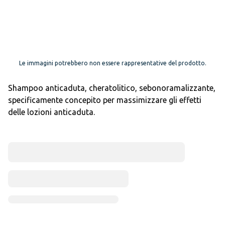
Le immagini potrebbero non essere rappresentative del prodotto.
Shampoo anticaduta, cheratolitico, sebonoramalizzante,
specificamente concepito per massimizzare gli effetti
delle lozioni anticaduta.