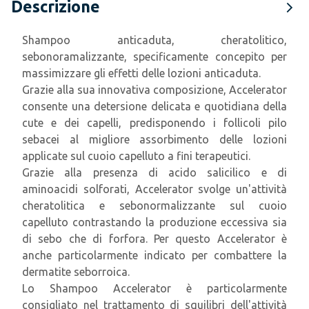
Descrizione
Shampoo anticaduta, cheratolitico,
sebonoramalizzante, specificamente concepito per
massimizzare gli effetti delle lozioni anticaduta.
Grazie alla sua innovativa composizione, Accelerator
consente una detersione delicata e quotidiana della
cute e dei capelli, predisponendo i follicoli pilo
sebacei al migliore assorbimento delle lozioni
applicate sul cuoio capelluto a fini terapeutici.
Grazie alla presenza di acido salicilico e di
aminoacidi solforati, Accelerator svolge un'attività
cheratolitica e sebonormalizzante sul cuoio
capelluto contrastando la produzione eccessiva sia
di sebo che di forfora. Per questo Accelerator è
anche particolarmente indicato per combattere la
dermatite seborroica.
Lo Shampoo Accelerator è particolarmente
consigliato nel trattamento di squilibri dell'attività