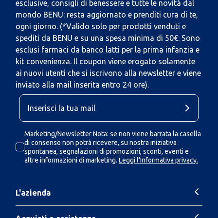
esclusive, consigli di benessere e tutte le novità dal
mondo BENU: resta aggiornato e prenditi cura di te,
ogni giorno. (*Valido solo per prodotti venduti e
spediti da BENU e su una spesa minima di 50€. Sono
esclusi farmaci da banco latti per la prima infanzia e
kit convenienza. Il coupon viene erogato solamente
ai nuovi utenti che si iscrivono alla newsletter e viene
inviato alla mail inserita entro 24 ore).
Marketing/Newsletter Nota: se non viene barrata la casella
di consenso non potrà ricevere, su nostra iniziativa
spontanea, segnalazioni di promozioni, sconti, eventi e
altre informazioni di marketing.
Leggi l'Informativa privacy.
L'azienda