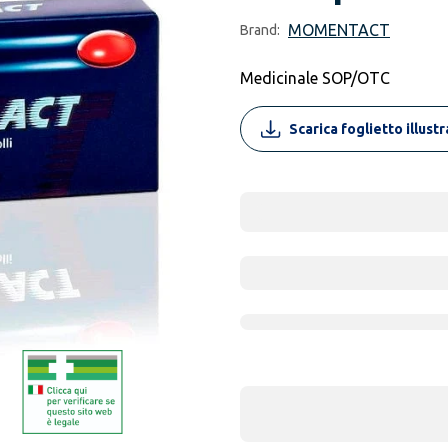
MOMENTACT
Brand:
Medicinale SOP/OTC
Scarica foglietto illust