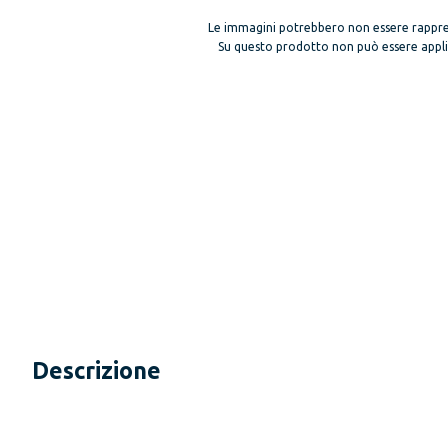
Le immagini potrebbero non essere rappre
Su questo prodotto non può essere applica
Descrizione