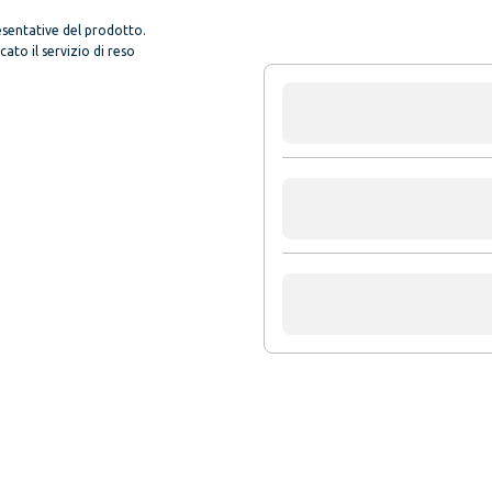
sentative del prodotto.
to il servizio di reso