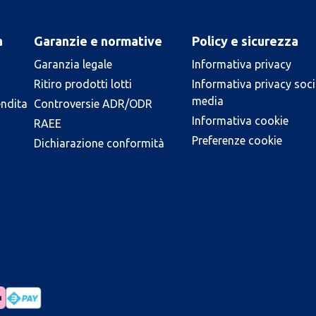
a
Garanzie e normative
Policy e sicurezza
Garanzia legale
Informativa privacy
Ritiro prodotti lotti
Informativa privacy soci
media
endita
Controversie ADR/ODR
Informativa cookie
RAEE
Preferenze cookie
Dichiarazione conformità