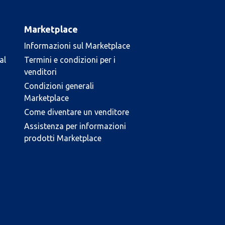
Marketplace
Informazioni sul Marketplace
al
Termini e condizioni per i
venditori
Condizioni generali
Marketplace
Come diventare un venditore
Assistenza per informazioni
prodotti Marketplace