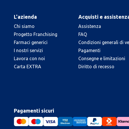
L'azienda
Acquisti e assistenz
Chi siamo
Assistenza
Progetto Franchising
FAQ
Farmaci generici
Condizioni generali di v
I nostri servizi
Pagamenti
Lavora con noi
Consegne e limitazioni
Carta EXTRA
Diritto di recesso
Pagamenti sicuri