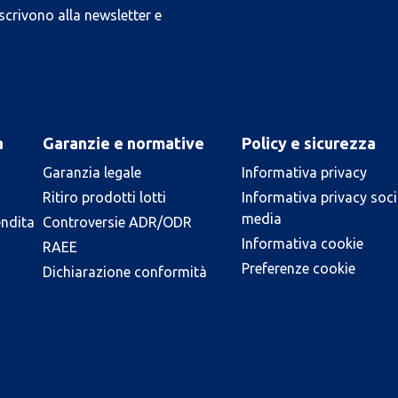
scrivono alla newsletter e
a
Garanzie e normative
Policy e sicurezza
Garanzia legale
Informativa privacy
Ritiro prodotti lotti
Informativa privacy soci
media
endita
Controversie ADR/ODR
Informativa cookie
RAEE
Preferenze cookie
Dichiarazione conformità