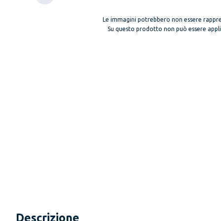
Le immagini potrebbero non essere rappre
Su questo prodotto non può essere applica
Descrizione