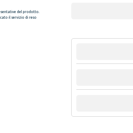
sentative del prodotto.
to il servizio di reso