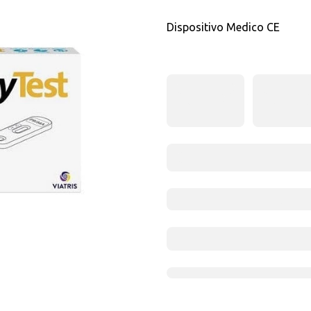
Dispositivo Medico CE