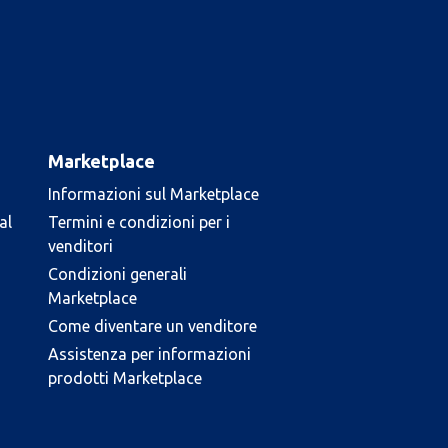
Marketplace
Informazioni sul Marketplace
al
Termini e condizioni per i
venditori
Condizioni generali
Marketplace
Come diventare un venditore
Assistenza per informazioni
prodotti Marketplace