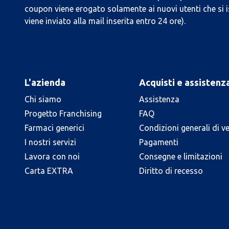
coupon viene erogato solamente ai nuovi utenti che si i
viene inviato alla mail inserita entro 24 ore).
L'azienda
Acquisti e assistenz
Chi siamo
Assistenza
Progetto Franchising
FAQ
Farmaci generici
Condizioni generali di v
I nostri servizi
Pagamenti
Lavora con noi
Consegne e limitazioni
Carta EXTRA
Diritto di recesso