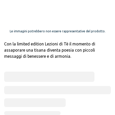
Le immagini potrebbero non essere rappresentative del prodotto.
Con la limited edition Lezioni di Tè il momento di
assaporare una tisana diventa poesia con piccoli
messaggi di benessere e di armonia.