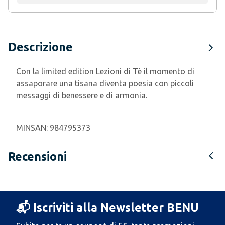
Descrizione
Con
la limited edition Lezioni di Tè il momento di
assaporare una tisana diventa poesia con piccoli
messaggi di benessere e di armonia.
MINSAN:
984795373
Recensioni
📬 Iscriviti alla Newsletter BENU