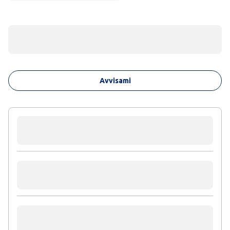
Avvisami