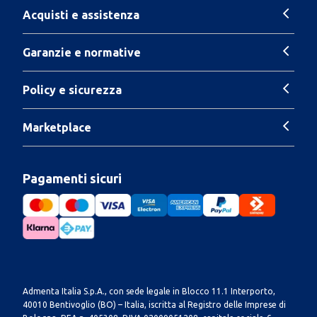
Acquisti e assistenza
Garanzie e normative
Policy e sicurezza
Marketplace
Pagamenti sicuri
Admenta Italia S.p.A., con sede legale in Blocco 11.1 Interporto,
40010 Bentivoglio (BO) – Italia, iscritta al Registro delle Imprese di