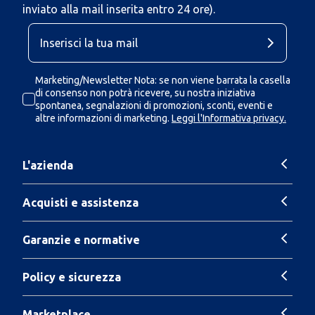
inviato alla mail inserita entro 24 ore).
Marketing/Newsletter Nota: se non viene barrata la casella
di consenso non potrà ricevere, su nostra iniziativa
spontanea, segnalazioni di promozioni, sconti, eventi e
altre informazioni di marketing.
Leggi l'Informativa privacy.
L'azienda
Acquisti e assistenza
Garanzie e normative
Policy e sicurezza
Marketplace