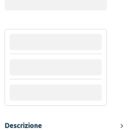
Descrizione