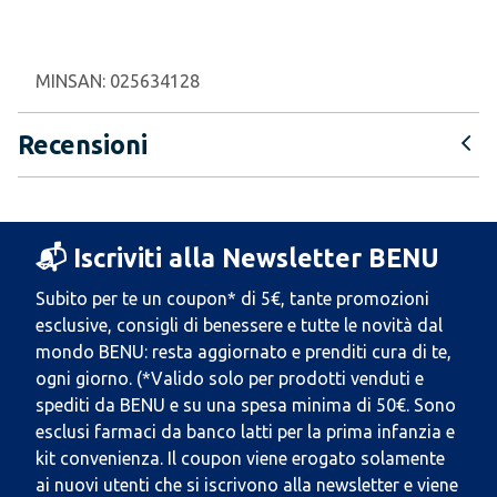
MINSAN:
025634128
Recensioni
📬 Iscriviti alla Newsletter BENU
Subito per te un coupon* di 5€, tante promozioni
esclusive, consigli di benessere e tutte le novità dal
mondo BENU: resta aggiornato e prenditi cura di te,
ogni giorno. (*Valido solo per prodotti venduti e
spediti da BENU e su una spesa minima di 50€. Sono
esclusi farmaci da banco latti per la prima infanzia e
kit convenienza. Il coupon viene erogato solamente
ai nuovi utenti che si iscrivono alla newsletter e viene