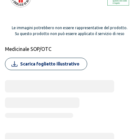
Le immagini potrebbero non essere rappresentative del prodotto.
Su questo prodotto non può essere applicato il servizio di reso
Medicinale SOP/OTC
Scarica foglietto illustrativo