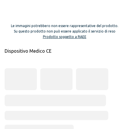
Le immagini potrebbero non essere rappresentative del prodotto.
Su questo prodotto non può essere applicato il servizio di reso
Prodotto soggetto a RAEE
Dispositivo Medico CE