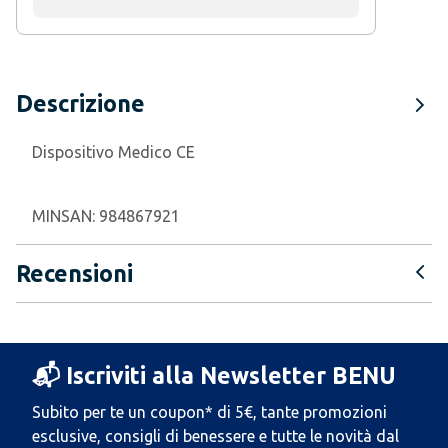
Descrizione
Dispositivo Medico CE
MINSAN:
984867921
Recensioni
📬 Iscriviti alla Newsletter BENU
Subito per te un coupon* di 5€, tante promozioni
esclusive, consigli di benessere e tutte le novità dal