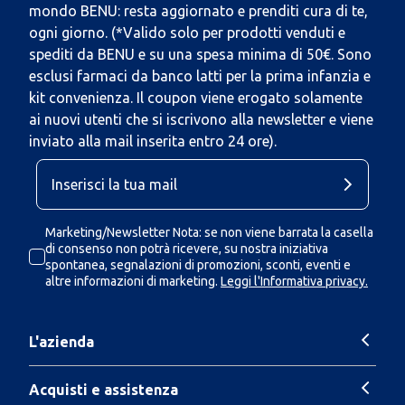
mondo BENU: resta aggiornato e prenditi cura di te,
ogni giorno. (*Valido solo per prodotti venduti e
spediti da BENU e su una spesa minima di 50€. Sono
esclusi farmaci da banco latti per la prima infanzia e
kit convenienza. Il coupon viene erogato solamente
ai nuovi utenti che si iscrivono alla newsletter e viene
inviato alla mail inserita entro 24 ore).
Marketing/Newsletter Nota: se non viene barrata la casella
di consenso non potrà ricevere, su nostra iniziativa
spontanea, segnalazioni di promozioni, sconti, eventi e
altre informazioni di marketing.
Leggi l'Informativa privacy.
L'azienda
Acquisti e assistenza