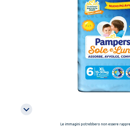
Le immagini potrebbero non essere rappre