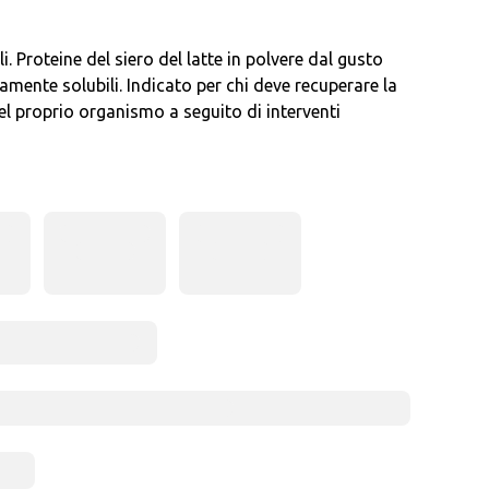
i. Proteine del siero del latte in polvere dal gusto
mente solubili. Indicato per chi deve recuperare la
el proprio organismo a seguito di interventi