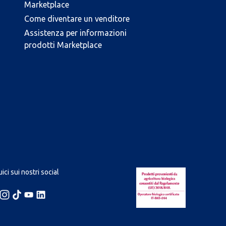
Marketplace
Come diventare un venditore
Assistenza per informazioni
prodotti Marketplace
ici sui nostri social