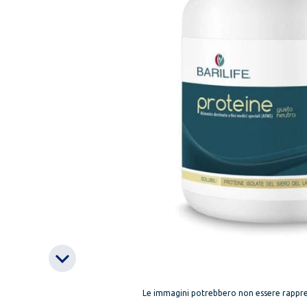
Le immagini potrebbero non essere rappre