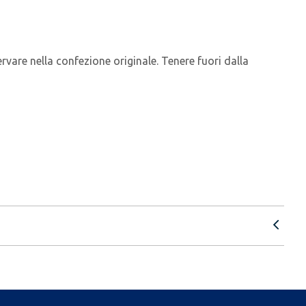
ervare nella confezione originale. Tenere fuori dalla