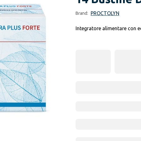
PROCTOLYN
Brand:
Integratore alimentare con e