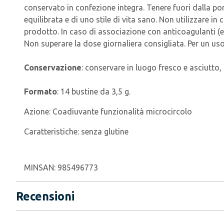
conservato in confezione integra. Tenere fuori dalla port
equilibrata e di uno stile di vita sano. Non utilizzare 
prodotto. In caso di associazione con anticoagulanti (e
Non superare la dose giornaliera consigliata. Per un uso
Conservazione
: conservare in luogo fresco e asciutto, 
Formato
: 14 bustine da 3,5 g.
Azione:
Coadiuvante funzionalità microcircolo
Caratteristiche:
senza glutine
MINSAN:
985496773
Recensioni