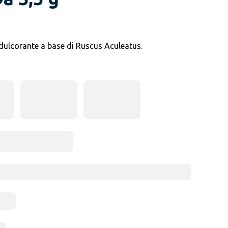
dulcorante a base di Ruscus Aculeatus.