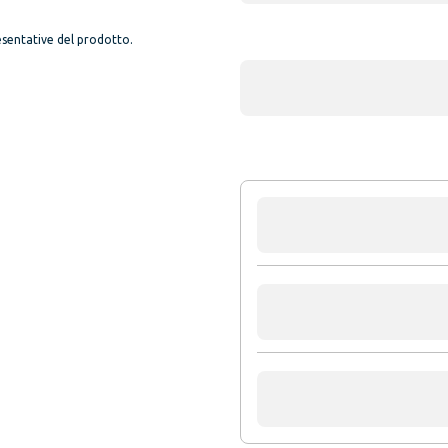
sentative del prodotto.