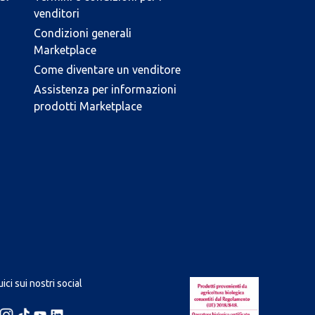
venditori
Condizioni generali
Marketplace
Come diventare un venditore
Assistenza per informazioni
prodotti Marketplace
ici sui nostri social