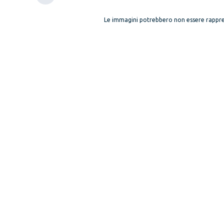
Le immagini potrebbero non essere rappre