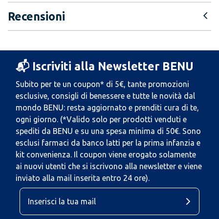
Recensioni
📬 Iscriviti alla Newsletter BENU
Subito per te un coupon* di 5€, tante promozioni
esclusive, consigli di benessere e tutte le novità dal
mondo BENU: resta aggiornato e prenditi cura di te,
ogni giorno. (*Valido solo per prodotti venduti e
spediti da BENU e su una spesa minima di 50€. Sono
esclusi farmaci da banco latti per la prima infanzia e
kit convenienza. Il coupon viene erogato solamente
ai nuovi utenti che si iscrivono alla newsletter e viene
inviato alla mail inserita entro 24 ore).