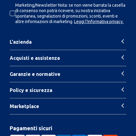
Marketing/Newsletter Nota: se non viene barrata la casella
di consenso non potrà ricevere, su nostra iniziativa
spontanea, segnalazioni di promozioni, sconti, eventi e
altre informazioni di marketing.
Leggi l'Informativa privacy.
L'azienda
Acquisti e assistenza
Garanzie e normative
Policy e sicurezza
Marketplace
Pagamenti sicuri