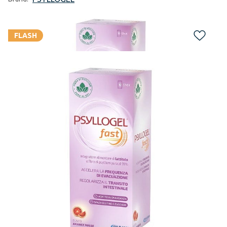
FLASH