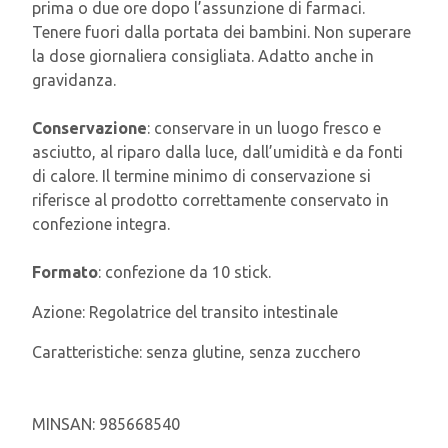
prima o due ore dopo l’assunzione di farmaci.
Tenere fuori dalla portata dei bambini. Non superare
la dose giornaliera consigliata. Adatto anche in
gravidanza.
Conservazione
: conservare in un luogo fresco e
asciutto, al riparo dalla luce, dall’umidità e da fonti
di calore. Il termine minimo di conservazione si
riferisce al prodotto correttamente conservato in
confezione integra.
Formato
: confezione da 10 stick.
Azione:
Regolatrice del transito intestinale
Caratteristiche:
senza glutine, senza zucchero
MINSAN:
985668540