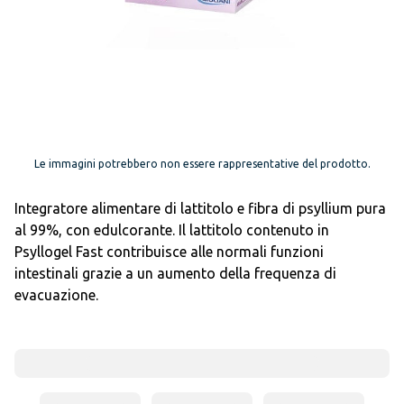
Le immagini potrebbero non essere rappresentative del prodotto.
Integratore alimentare di lattitolo e fibra di psyllium pura
al 99%, con edulcorante. Il lattitolo contenuto in
Psyllogel Fast contribuisce alle normali funzioni
intestinali grazie a un aumento della frequenza di
evacuazione.