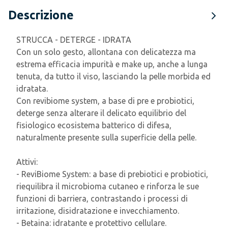
Descrizione
STRUCCA - DETERGE - IDRATA
Con un solo gesto, allontana con delicatezza ma
estrema efficacia impurità e make up, anche a lunga
tenuta, da tutto il viso, lasciando la pelle morbida ed
idratata.
Con revibiome system, a base di pre e probiotici,
deterge senza alterare il delicato equilibrio del
fisiologico ecosistema batterico di difesa,
naturalmente presente sulla superficie della pelle.
Attivi:
- ReviBiome System: a base di prebiotici e probiotici,
riequilibra il microbioma cutaneo e rinforza le sue
funzioni di barriera, contrastando i processi di
irritazione, disidratazione e invecchiamento.
- Betaina: idratante e protettivo cellulare.