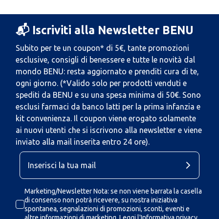
📬 Iscriviti alla Newsletter BENU
Subito per te un coupon* di 5€, tante promozioni
esclusive, consigli di benessere e tutte le novità dal
mondo BENU: resta aggiornato e prenditi cura di te,
ogni giorno. (*Valido solo per prodotti venduti e
spediti da BENU e su una spesa minima di 50€. Sono
esclusi farmaci da banco latti per la prima infanzia e
kit convenienza. Il coupon viene erogato solamente
ai nuovi utenti che si iscrivono alla newsletter e viene
inviato alla mail inserita entro 24 ore).
Marketing/Newsletter Nota: se non viene barrata la casella
di consenso non potrà ricevere, su nostra iniziativa
spontanea, segnalazioni di promozioni, sconti, eventi e
altre informazioni di marketing.
Leggi l'Informativa privacy.