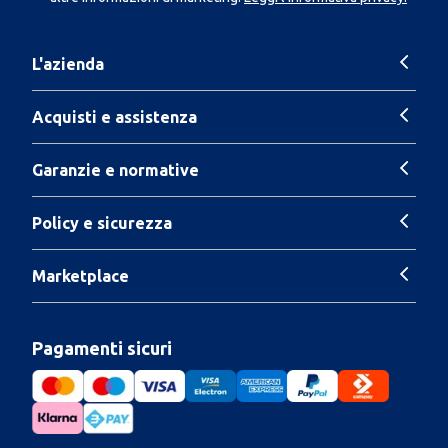
L'azienda
Acquisti e assistenza
Garanzie e normative
Policy e sicurezza
Marketplace
Pagamenti sicuri