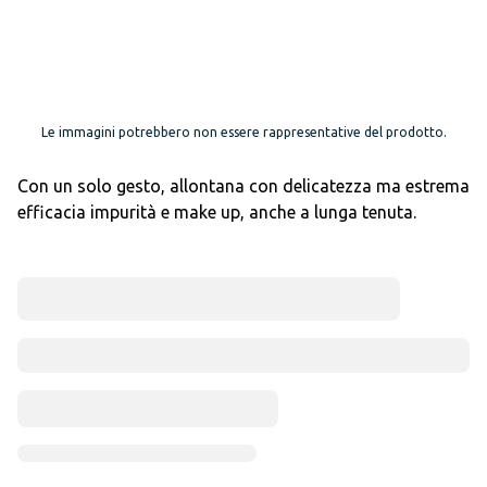
Le immagini potrebbero non essere rappresentative del prodotto.
Con un solo gesto, allontana con delicatezza ma estrema
efficacia impurità e make up, anche a lunga tenuta.