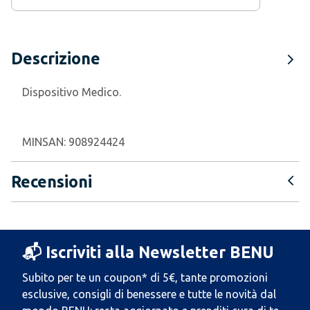
Descrizione
Dispositivo Medico.
MINSAN:
908924424
Recensioni
📬 Iscriviti alla Newsletter BENU
Subito per te un coupon* di 5€, tante promozioni
esclusive, consigli di benessere e tutte le novità dal