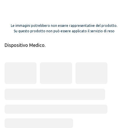
Le immagini potrebbero non essere rappresentative del prodotto.
Su questo prodotto non può essere applicato il servizio di reso
Dispositivo Medico.