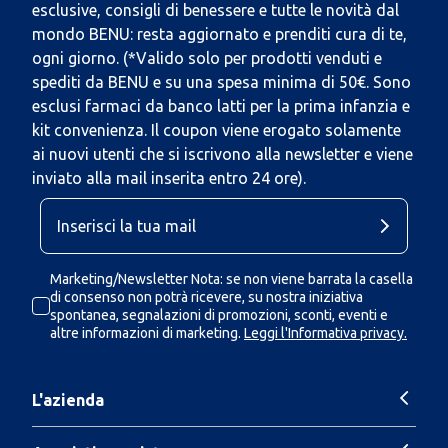
esclusive, consigli di benessere e tutte le novità dal
mondo BENU: resta aggiornato e prenditi cura di te,
ogni giorno. (*Valido solo per prodotti venduti e
spediti da BENU e su una spesa minima di 50€. Sono
esclusi farmaci da banco latti per la prima infanzia e
kit convenienza. Il coupon viene erogato solamente
ai nuovi utenti che si iscrivono alla newsletter e viene
inviato alla mail inserita entro 24 ore).
Marketing/Newsletter Nota: se non viene barrata la casella
di consenso non potrà ricevere, su nostra iniziativa
spontanea, segnalazioni di promozioni, sconti, eventi e
altre informazioni di marketing.
Leggi l'Informativa privacy.
L'azienda