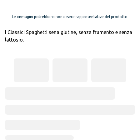
Le immagini potrebbero non essere rappresentative del prodotto.
I Classici Spaghetti sena glutine, senza frumento e senza
lattosio.