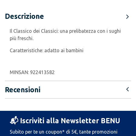
Descrizione
Il Classico dei Classici: una prelibatezza con i sughi
più freschi.
Caratteristiche:
adatto ai bambini
MINSAN:
922413582
Recensioni
📬 Iscriviti alla Newsletter BENU
Subito per te un coupon* di 5€, tante promozioni