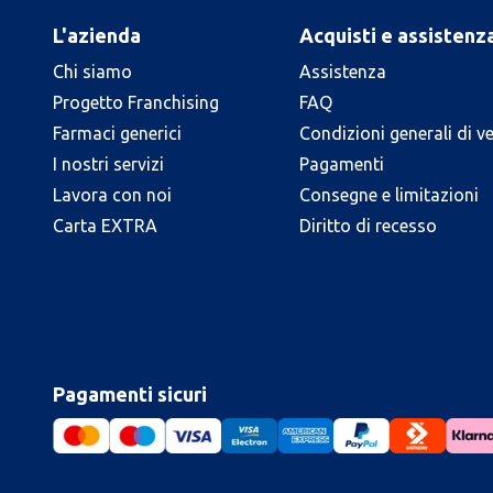
L'azienda
Acquisti e assistenz
Chi siamo
Assistenza
Progetto Franchising
FAQ
Farmaci generici
Condizioni generali di v
I nostri servizi
Pagamenti
Lavora con noi
Consegne e limitazioni
Carta EXTRA
Diritto di recesso
Pagamenti sicuri