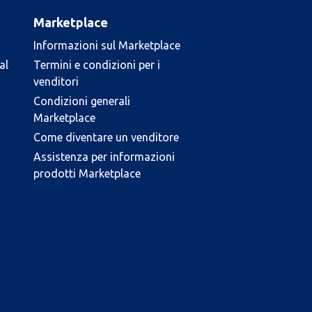
Marketplace
Informazioni sul Marketplace
al
Termini e condizioni per i
venditori
Condizioni generali
Marketplace
Come diventare un venditore
Assistenza per informazioni
prodotti Marketplace