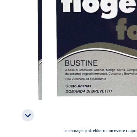
Le immagini potrebbero non essere rappre