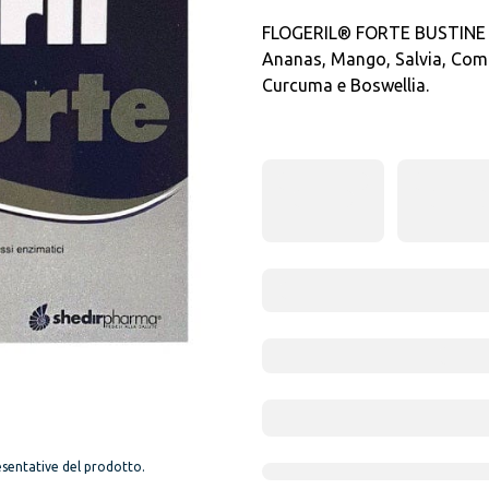
FLOGERIL® FORTE BUSTINE è 
Ananas, Mango, Salvia, Compl
Curcuma e Boswellia.
sentative del prodotto.