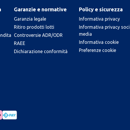
a
Garanzie e normative
Policy e sicurezza
Garanzia legale
Informativa privacy
Ritiro prodotti lotti
Informativa privacy soci
media
endita
Controversie ADR/ODR
Informativa cookie
RAEE
Preferenze cookie
Dichiarazione conformità