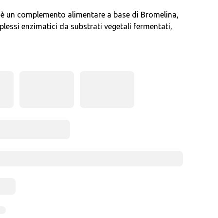
un complemento alimentare a base di Bromelina,
essi enzimatici da substrati vegetali fermentati,